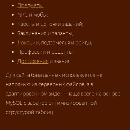
Предметы
;
NPC и мобы;
Квесты и цепочки заданий;
Заклинания и таланты;
Локации
, подземелья и рейды;
Профессии и рецепты;
Достижения
и звания.
Для сайта база данных используется не
напрямую из серверных файлов, а в
адаптированном виде — чаще всего на основе
MySQL с заранее оптимизированной
структурой таблиц.