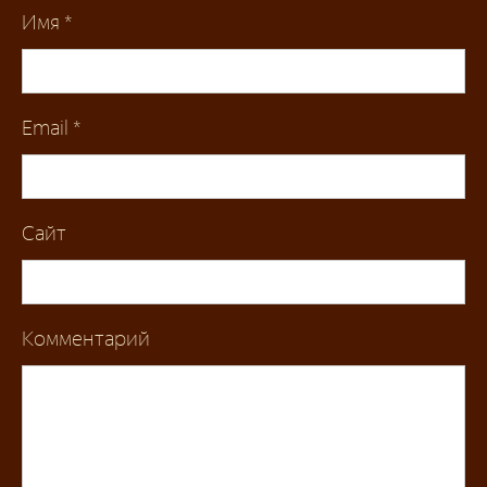
Имя
*
Email
*
Сайт
Комментарий