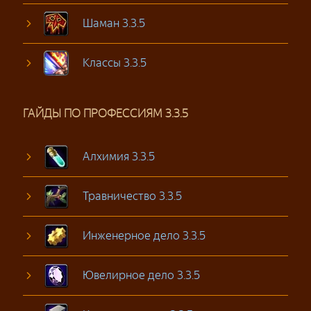
Шаман 3.3.5
Классы 3.3.5
ГАЙДЫ ПО ПРОФЕССИЯМ 3.3.5
Алхимия 3.3.5
Травничество 3.3.5
Инженерное дело 3.3.5
Ювелирное дело 3.3.5