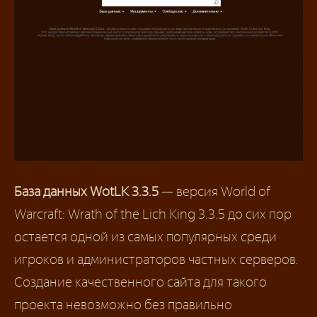
База данных WotLK 3.3.5
— версия World of
Warcraft: Wrath of the Lich King 3.3.5 до сих пор
остается одной из самых популярных среди
игроков и администраторов частных серверов.
Создание качественного сайта для такого
проекта невозможно без правильно