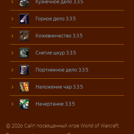
Кузнечное дело 3.3.5
Горное дело 3.3.5
Кожевничество 3.3.5
Снятие шкур 3.3.5
Портняжное дело 3.3.5
Наложение чар 3.3.5
Начертание 3.3.5
© 2026 Сайт посвященный игре World of Warcraft.