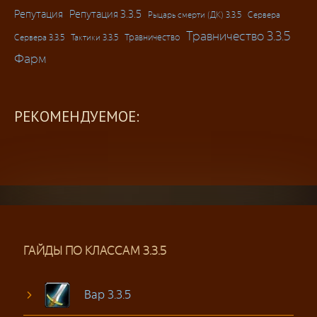
Репутация
Репутация 3.3.5
Рыцарь смерти (ДК) 3.3.5
Сервера
Травничество 3.3.5
Травничество
Сервера 3.3.5
Тактики 3.3.5
Фарм
РЕКОМЕНДУЕМОЕ:
ГАЙДЫ ПО КЛАССАМ 3.3.5
Вар 3.3.5