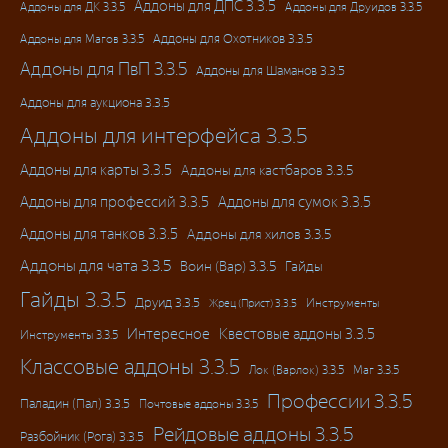
Аддоны для ДПС 3.3.5
Аддоны для ДК 3.3.5
Аддоны для Друидов 3.3.5
Аддоны для Магов 3.3.5
Аддоны для Охотников 3.3.5
Аддоны для ПвП 3.3.5
Аддоны для Шаманов 3.3.5
Аддоны для аукциона 3.3.5
Аддоны для интерфейса 3.3.5
Аддоны для карты 3.3.5
Аддоны для кастбаров 3.3.5
Аддоны для профессий 3.3.5
Аддоны для сумок 3.3.5
Аддоны для танков 3.3.5
Аддоны для хилов 3.3.5
Аддоны для чата 3.3.5
Воин (Вар) 3.3.5
Гайды
Гайды 3.3.5
Друид 3.3.5
Инструменты
Жрец (Прист) 3.3.5
Интересное
Квестовые аддоны 3.3.5
Инструменты 3.3.5
Классовые аддоны 3.3.5
Лок (Варлок) 3.3.5
Маг 3.3.5
Профессии 3.3.5
Паладин (Пал) 3.3.5
Почтовые аддоны 3.3.5
Рейдовые аддоны 3.3.5
Разбойник (Рога) 3.3.5