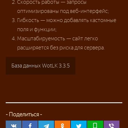
Скорость работы — запросы
оптимизированы под веб-интерфейс;
Гибкость — можно добавлять кастомные
поля и функции;
Масштабируемость — сайт легко
расширяется без риска для сервера.
База данных WotLK 3.3.5
- Поделиться -