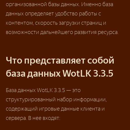
организованной базы данных. Именно база
данных определяет удобство работы с
контентом, скорость загрузки страниц и
возможности дальнейшего развития ресурса.
Что представляет собой
база данных WotLK 3.3.5
База данных WotLK 3.3.5 — это
структурированный набор информации,
содержащий игровые данные клиента и
сервера. В нее входят: