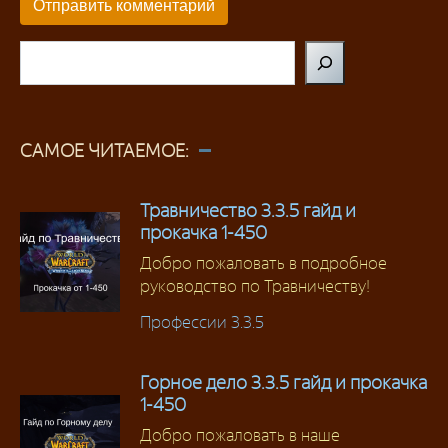
Поиск
САМОЕ ЧИТАЕМОЕ:
Травничество 3.3.5 гайд и
прокачка 1-450
Добро пожаловать в подробное
руководство по Травничеству!
Профессии 3.3.5
Горное дело 3.3.5 гайд и прокачка
1-450
Добро пожаловать в наше