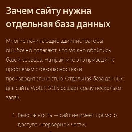
Зачем сайту нужна
отдельная база данных
Многие начинающие администраторы
ошибочно полагают, что можно обойтись
базой сервера. На практике это приводит к
проблемам с безопасностью и
производительностью. Отдельная база данных
для сайта WotLK 3.3.5 решает сразу несколько
задач:
Безопасность — сайт не имеет прямого
доступа к серверной части;