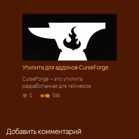
Утилита для аддонов CurseForge
CurseForge – это утилита,
разработанная для геймеров
0
538
Добавить комментарий