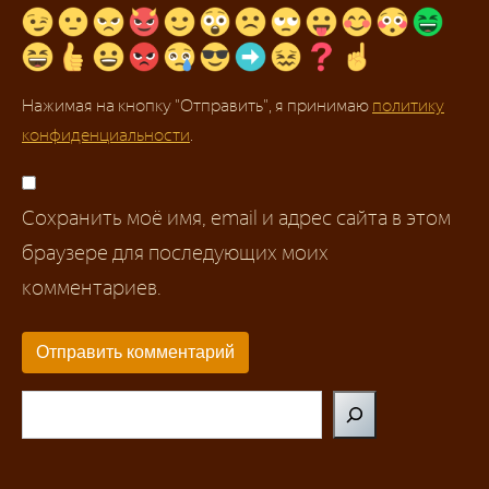
Нажимая на кнопку "Отправить", я принимаю
политику
конфиденциальности
.
Сохранить моё имя, email и адрес сайта в этом
браузере для последующих моих
комментариев.
Поиск