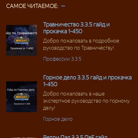
САМОЕ ЧИТАЕМОЕ:
Травничество 3.3.5 гайд и
прокачка 1-450
Добро пожаловать в подробное
руководство по Травничеству!
Профессии 3.3.5
Горное дело 3.3.5 гайд и прокачка
1-450
Добро пожаловать в наше
экспертное руководство по горному
делу!
Горное дело
Ретри Пал 3.3.5 ПвЕ гайд