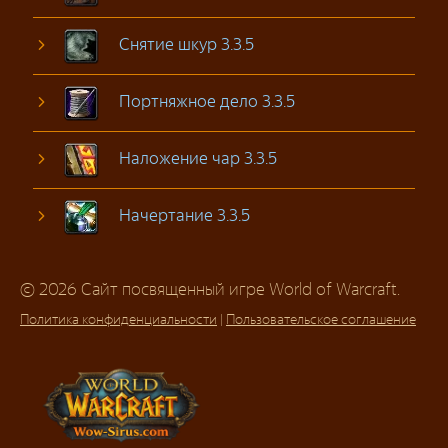
Снятие шкур 3.3.5
Портняжное дело 3.3.5
Наложение чар 3.3.5
Начертание 3.3.5
© 2026 Сайт посвященный игре World of Warcraft.
Политика конфиденциальности
|
Пользовательское соглашение