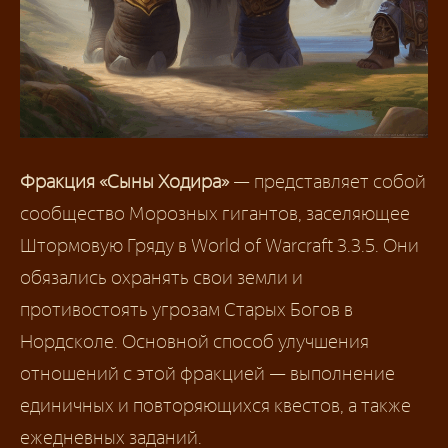
Фракция «Сыны Ходира»
— представляет собой
сообщество Морозных гигантов, заселяющее
Штормовую Гряду в World of Warcraft 3.3.5. Они
обязались охранять свои земли и
противостоять угрозам Старых Богов в
Нордсколе. Основной способ улучшения
отношений с этой фракцией — выполнение
единичных и повторяющихся квестов, а также
ежедневных заданий.