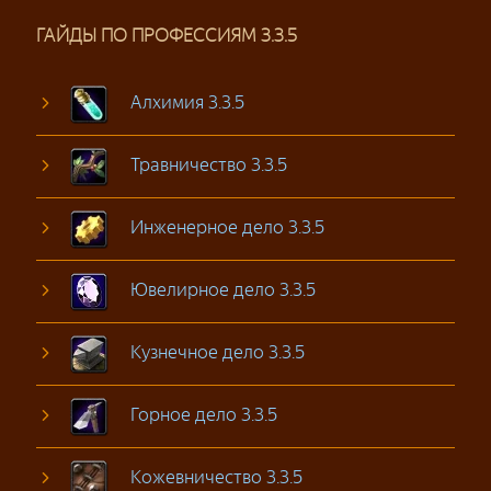
ГАЙДЫ ПО ПРОФЕССИЯМ 3.3.5
Алхимия 3.3.5
Травничество 3.3.5
Инженерное дело 3.3.5
Ювелирное дело 3.3.5
Кузнечное дело 3.3.5
Горное дело 3.3.5
Кожевничество 3.3.5