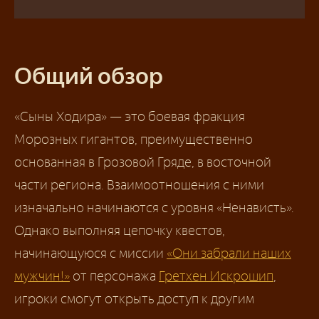
Общий обзор
«Сыны Ходира» — это боевая фракция
Морозных гигантов, преимущественно
основанная в Грозовой Гряде, в восточной
части региона. Взаимоотношения с ними
изначально начинаются с уровня «Ненависть».
Однако выполняя цепочку квестов,
начинающуюся с миссии
«Они забрали наших
мужчин!»
от персонажа
Гретхен Искрошип
,
игроки смогут открыть доступ к другим