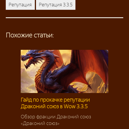
Репутация
Репутация 3.3.5
Похожие статьи:
Гайд по прокачке репутации
Драконий союз в Wow 3.3.5
Обзор фракции Драконий союз
«Драконий союз»