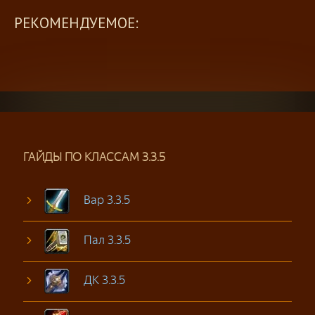
РЕКОМЕНДУЕМОЕ:
ГАЙДЫ ПО КЛАССАМ 3.3.5
Вар 3.3.5
Пал 3.3.5
ДК 3.3.5