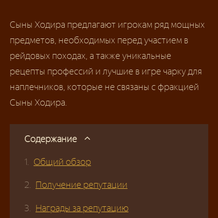
Сыны Ходира предлагают игрокам ряд мощных
предметов, необходимых перед участием в
рейдовых походах, а также уникальные
рецепты профессий и лучшие в игре чарку для
наплечников, которые не связаны с фракцией
Сыны Ходира.
Содержание
Общий обзор
Получение репутации
Награды за репутацию