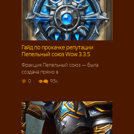
Гайд по прокачке репутации
Пепельный союз Wow 3.3.5
Фракция Пепельный союз — была
создана прямо в
0
9.5к.