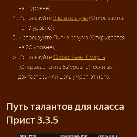
на 4 уровне);
Используйте
Взрыв разума
(Открывается
на 10 уровне);
Используйте
Пытка разума
(Открывается
на 20 уровне);
Используйте
Слово Тьмы: Смерть
(Открывается на 62 уровне), если вы
двигаетесь или цель умрет от него.
Путь талантов для класса
Прист 3.3.5