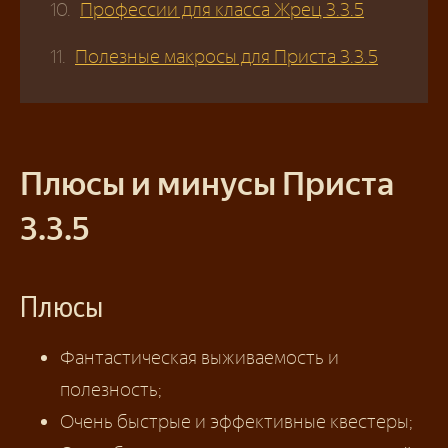
Профессии для класса Жрец 3.3.5
Полезные макросы для Приста 3.3.5
Плюсы и минусы Приста
3.3.5
Плюсы
Фантастическая выживаемость и
полезность;
Очень быстрые и эффективные квестеры;