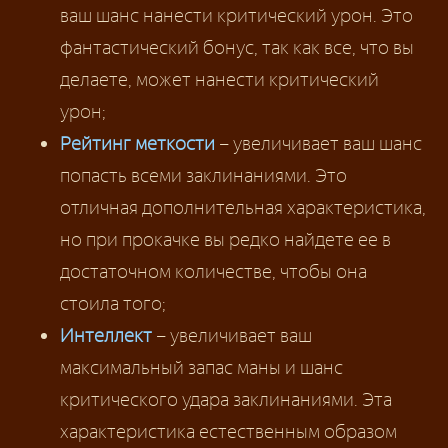
ваш шанс нанести критический урон. Это
фантастический бонус, так как все, что вы
делаете, может нанести критический
урон;
Рейтинг меткости
– увеличивает ваш шанс
попасть всеми заклинаниями. Это
отличная дополнительная характеристика,
но при прокачке вы редко найдете ее в
достаточном количестве, чтобы она
стоила того;
Интеллект
– увеличивает ваш
максимальный запас маны и шанс
критического удара заклинаниями. Эта
характеристика естественным образом