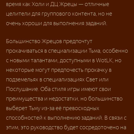
время как Холи и ДЦ Жрецы — отличные
целители для группового контента, но не
очень хороши для выполнения заданий.
Большинство Жрецов предпочтут
прокачиваться в специализации Тьма, особенно
с новыми талантами, доступными в WotLK, но
некоторые могут предпочесть прокачку в
подземельях в специализациях Свет или
Послушание. Оба стиля игры имеют свои
преимущества и недостатки, но большинство
выберет Тьму из-за её превосходных
способностей к выполнению заданий. В связи с
этим, это руководство будет сосредоточено на