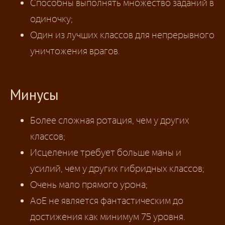
Способны выполнять множество заданий в
одиночку;
Один из лучших классов для непрерывного
уничтожения врагов.
Минусы
Более сложная ротация, чем у других
классов;
Исцеление требует больше маны и
усилий, чем у других гибридных классов;
Очень мало прямого урона;
АоЕ не является фантастическим до
достижения как минимум 75 уровня.