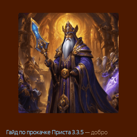
Гайд по прокачке Приста 3.3.5
— добро