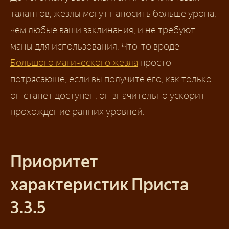
талантов, жезлы могут наносить больше урона,
чем любые ваши заклинания, и не требуют
маны для использования. Что-то вроде
Большого магического жезла
просто
потрясающе, если вы получите его, как только
он станет доступен, он значительно ускорит
прохождение ранних уровней.
Приоритет
характеристик Приста
3.3.5