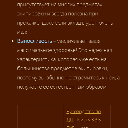
присутствует на многих предметах
экипировки и всегда полезна при
прокачке, даже если вклад в урон очень
мал;
Выносливость
– увеличивает ваше
максимальное здоровье! Это надежная
характеристика, которая уже есть на
большинстве предметов экипировки,
поэтому вы обычно не стремитесь к ней, а
получаете ее естественным образом.
Руководство по
ДЦ Присту 3.3.5