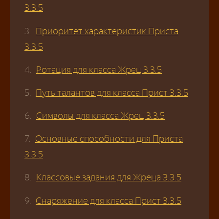
3.3.5
Приоритет характеристик Приста
3.3.5
Ротация для класса Жрец 3.3.5
Путь талантов для класса Прист 3.3.5
Символы для класса Жрец 3.3.5
Основные способности для Приста
3.3.5
Классовые задания для Жреца 3.3.5
Снаряжение для класса Прист 3.3.5