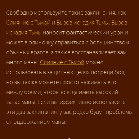
Свободно используйте такие заклинания, как
Слияние с Тьмой
и
Вызов исчадия Тьмы
.
Вызов
исчадия Тьмы
наносит фантастический урон и
может в одиночку справиться с большинством
обычных врагов, а также восстанавливает вам
много маны.
Слияние с Тьмой
можно
использовать в защитных целях посреди боя,
но вы также можете просто нажимать его
между боями, чтобы всегда иметь высокий
запас маны. Если вы эффективно используете
эти два заклинания, у вас редко будут проблемы
с поддержанием маны.