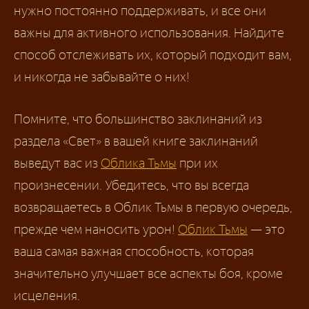
нужно постоянно поддерживать, и все они
важны для активного использования. Найдите
способ отслеживать их, который подходит вам,
и никогда не забывайте о них!
Помните, что большинство заклинаний из
раздела «Свет» в вашей книге заклинаний
выведут вас из
Облика Тьмы
при их
произнесении. Убедитесь, что вы всегда
возвращаетесь в Облик Тьмы в первую очередь,
прежде чем наносить урон!
Облик Тьмы
— это
ваша самая важная способность, которая
значительно улучшает все аспекты боя, кроме
исцеления.