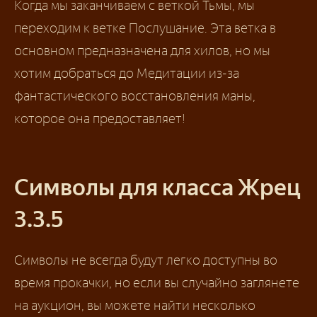
Когда мы заканчиваем с веткой Тьмы, мы
переходим к ветке Послушание. Эта ветка в
основном предназначена для хилов, но мы
хотим добраться до Медитации из-за
фантастического восстановления маны,
которое она предоставляет!
Символы для класса Жрец
3.3.5
Символы не всегда будут легко доступны во
время прокачки, но если вы случайно заглянете
на аукцион, вы можете найти несколько