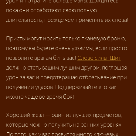
урон и потратите больше маны. Дождитесь,
пока они отработают свою полную
длительность, прежде чем применять их снова!
Присты могут носить только тканевую броню,
поэтому вы будете очень уязвимы, если просто
позволите врагам бить вас!
Слово силы: Щит
должно стать вашим лучшим другом, поглощая
урон за вас и предотвращая отбрасывание при
получении ударов. Поддерживайте его как
можно чаще во время боя!
Хороший жезл — один из лучших предметов,
которые можно получить на ранних уровнях.
До того, как у вас появится много ключевых