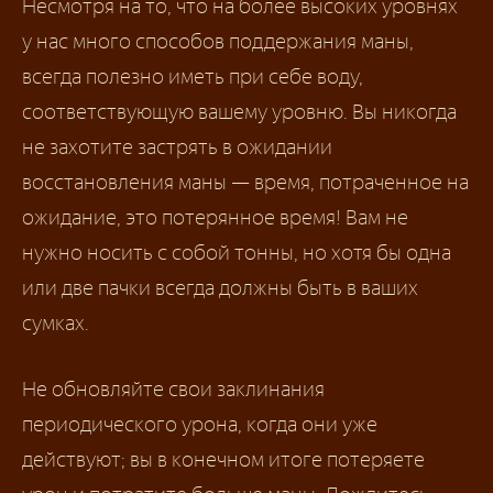
Несмотря на то, что на более высоких уровнях
у нас много способов поддержания маны,
всегда полезно иметь при себе воду,
соответствующую вашему уровню. Вы никогда
не захотите застрять в ожидании
восстановления маны — время, потраченное на
ожидание, это потерянное время! Вам не
нужно носить с собой тонны, но хотя бы одна
или две пачки всегда должны быть в ваших
сумках.
Не обновляйте свои заклинания
периодического урона, когда они уже
действуют; вы в конечном итоге потеряете