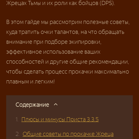
Жрецах Тьмы и их роли как бойцов (DPS).
В этом гайде мы рассмотрим полезные советы,
куда тратить очки талантов, на что обращать
внимание при подборе экипировки,
эффективное использование ваших
способностей и другие общие рекомендации,
чтобы сделать процесс прокачки максимально
плавным и легким!
Содержание
Плюсы и минусы Приста 3.3.5
Общие советы по прокачке Жреца