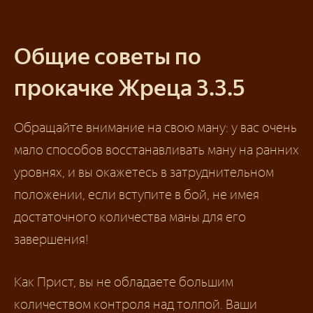
Общие советы по
прокачке Жреца 3.3.5
Обращайте внимание на свою ману: у вас очень
мало способов восстанавливать ману на ранних
уровнях, и вы окажетесь в затруднительном
положении, если вступите в бой, не имея
достаточного количества маны для его
завершения!
Как Прист, вы не обладаете большим
количеством контроля над толпой. Ваши