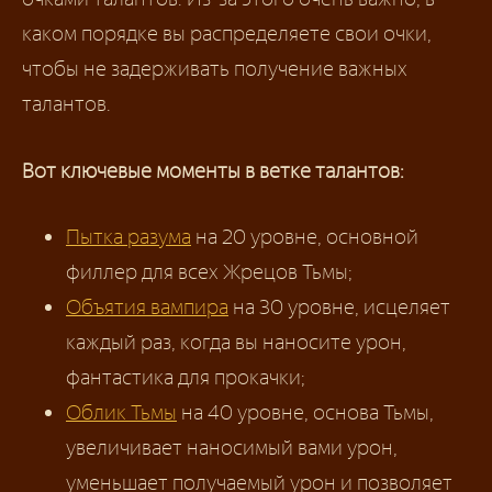
каком порядке вы распределяете свои очки,
чтобы не задерживать получение важных
талантов.
Вот ключевые моменты в ветке талантов:
Пытка разума
на 20 уровне, основной
филлер для всех Жрецов Тьмы;
Объятия вампира
на 30 уровне, исцеляет
каждый раз, когда вы наносите урон,
фантастика для прокачки;
Облик Тьмы
на 40 уровне, основа Тьмы,
увеличивает наносимый вами урон,
уменьшает получаемый урон и позволяет