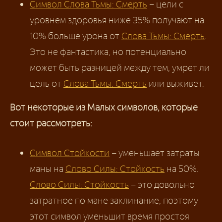
Символ Слова Тьмы: Смерть
– цели с
уровнем здоровья ниже 35% получают на
10% больше урона от
Слова Тьмы: Смерть
.
Это не фантастика, но потенциально
может быть разницей между тем, умрет ли
цель от
Слова Тьмы: Смерть
или выживет.
Вот некоторые из Малых символов, которые
стоит рассмотреть:
Символ Стойкости
– уменьшает затраты
маны на
Слово Силы: Стойкость
на 50%.
Слово Силы: Стойкость
– это довольно
затратное по мане заклинание, поэтому
этот символ уменьшит время простоя