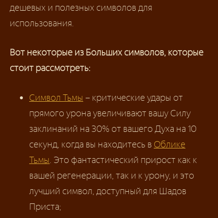
дешевых и полезных символов для
использования.
Вот некоторые из Больших символов, которые
стоит рассмотреть:
Символ Тьмы
– критические удары от
прямого урона увеличивают вашу Силу
заклинаний на 30% от вашего Духа на 10
секунд, когда вы находитесь в
Облике
Тьмы
. Это фантастический прирост как к
вашей регенерации, так и к урону, и это
лучший символ, доступный для Шадов
Приста;