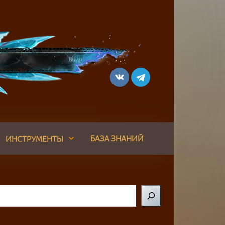
БАЗА ЗНАНИЙ
ИНСТРУМЕНТЫ
Поиск