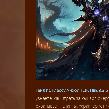
Гайд по классу Анхоли ДК ПвЕ 3.3.5
узнаете, как играть за Рыцаря смер
охватывает таланты, характеристик