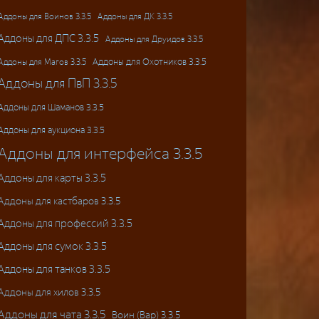
Аддоны для ДК 3.3.5
Аддоны для Воинов 3.3.5
Аддоны для ДПС 3.3.5
Аддоны для Друидов 3.3.5
Аддоны для Магов 3.3.5
Аддоны для Охотников 3.3.5
Аддоны для ПвП 3.3.5
Аддоны для Шаманов 3.3.5
Аддоны для аукциона 3.3.5
Аддоны для интерфейса 3.3.5
Аддоны для карты 3.3.5
Аддоны для кастбаров 3.3.5
Аддоны для профессий 3.3.5
Аддоны для сумок 3.3.5
Аддоны для танков 3.3.5
Аддоны для хилов 3.3.5
Аддоны для чата 3.3.5
Воин (Вар) 3.3.5