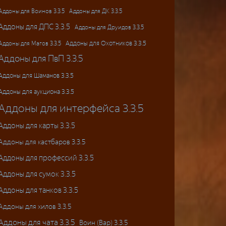
Аддоны для ДК 3.3.5
Аддоны для Воинов 3.3.5
Аддоны для ДПС 3.3.5
Аддоны для Друидов 3.3.5
Аддоны для Магов 3.3.5
Аддоны для Охотников 3.3.5
Аддоны для ПвП 3.3.5
Аддоны для Шаманов 3.3.5
Аддоны для аукциона 3.3.5
Аддоны для интерфейса 3.3.5
Аддоны для карты 3.3.5
Аддоны для кастбаров 3.3.5
Аддоны для профессий 3.3.5
Аддоны для сумок 3.3.5
Аддоны для танков 3.3.5
Аддоны для хилов 3.3.5
Аддоны для чата 3.3.5
Воин (Вар) 3.3.5