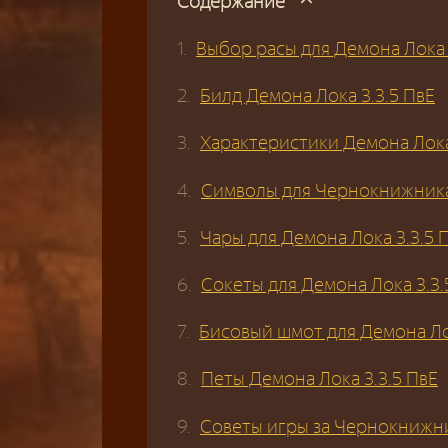
Содержание
Выбор расы для Демона Лока 
Билд Демона Лока 3.3.5 ПвЕ
Характеристики Демона Лока
Символы для Чернокнижника
Чары для Демона Лока 3.3.5 
Сокеты для Демона Лока 3.3.
Бисовый шмот для Демона Лок
Петы Демона Лока 3.3.5 ПвЕ
Советы игры за Чернокнижни