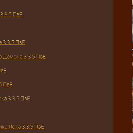
3.3.5 ПвЕ
 3.3.5 ПвЕ
 Демона 3.3.5 ПвЕ
ПвЕ
5 ПвЕ
а 3.3.5 ПвЕ
ка Лока 3.3.5 ПвЕ