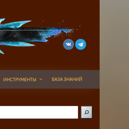
БАЗА ЗНАНИЙ
ИНСТРУМЕНТЫ
Поиск