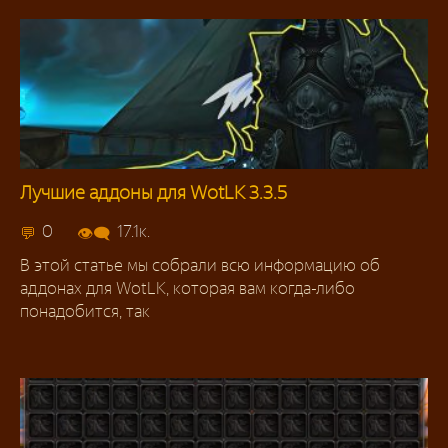
Лучшие аддоны для WotLK 3.3.5
Аддоны
0
17.1к.
В этой статье мы собрали всю информацию об
аддонах для WotLK, которая вам когда-либо
понадобится, так