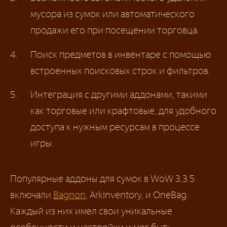
мусора из сумок или автоматического
продажи его при посещении торговца.
Поиск предметов в инвентаре с помощью
встроенных поисковых строк и фильтров.
Интеграция с другими аддонами, такими
как торговые или крафтовые, для удобного
доступа к нужным ресурсам в процессе
игры.
Популярные аддоны для сумок в WoW 3.3.5
включали
Bagnon
, ArkInventory, и OneBag.
Каждый из них имел свои уникальные