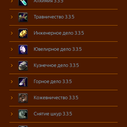
Алхимия 3.3.5
Травничество 3.3.5
Инженерное дело 3.3.5
Ювелирное дело 3.3.5
Кузнечное дело 3.3.5
Горное дело 3.3.5
Кожевничество 3.3.5
Снятие шкур 3.3.5