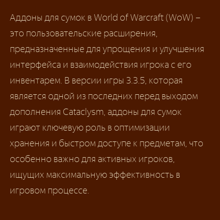
Аддоны для сумок в World of Warcraft (WoW) –
это пользовательские расширения,
предназначенные для упрощения и улучшения
интерфейса и взаимодействия игрока с его
инвентарем. В версии игры 3.3.5, которая
является одной из последних перед выходом
дополнения Cataclysm, аддоны для сумок
играют ключевую роль в оптимизации
хранения и быстром доступе к предметам, что
особенно важно для активных игроков,
ищущих максимальную эффективность в
игровом процессе.