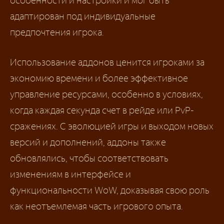
особенности и настройки и мог быть
адаптирован под индивидуальные
предпочтения игрока.
Использование аддонов ценится игроками за
экономию времени и более эффективное
управление ресурсами, особенно в условиях,
когда каждая секунда счет в рейде или PvP-
сражениях. С эволюцией игры и выходом новых
версий и дополнений, аддоны также
обновлялись, чтобы соответствовать
изменениям в интерфейсе и
функциональности WoW, доказывая свою роль
как неотъемлемая часть игрового опыта.