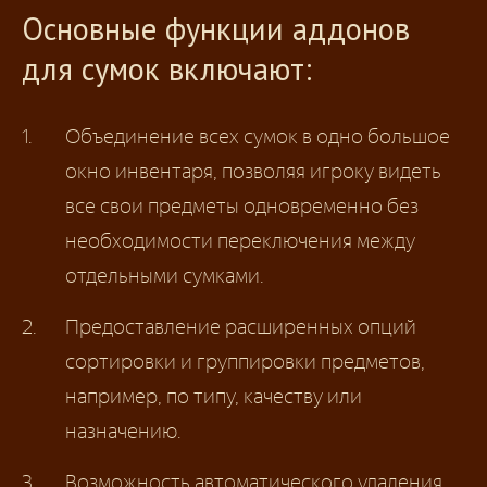
Основные функции аддонов
для сумок включают:
Объединение всех сумок в одно большое
окно инвентаря, позволяя игроку видеть
все свои предметы одновременно без
необходимости переключения между
отдельными сумками.
Предоставление расширенных опций
сортировки и группировки предметов,
например, по типу, качеству или
назначению.
Возможность автоматического удаления