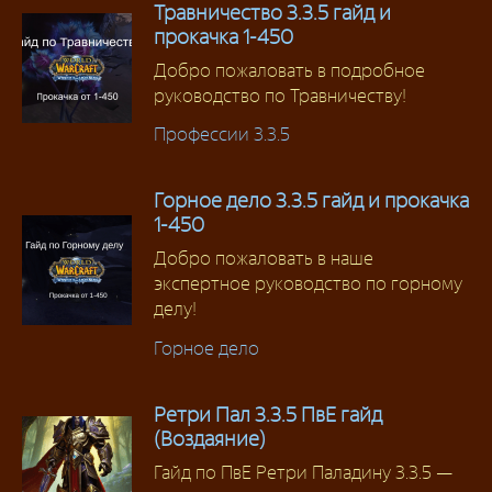
Травничество 3.3.5 гайд и
прокачка 1-450
Добро пожаловать в подробное
руководство по Травничеству!
Профессии 3.3.5
Горное дело 3.3.5 гайд и прокачка
1-450
Добро пожаловать в наше
экспертное руководство по горному
делу!
Горное дело
Ретри Пал 3.3.5 ПвЕ гайд
(Воздаяние)
Гайд по ПвЕ Ретри Паладину 3.3.5 —