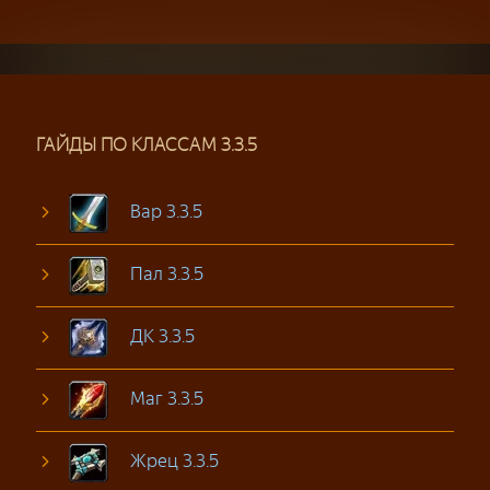
ГАЙДЫ ПО КЛАССАМ 3.3.5
Вар 3.3.5
Пал 3.3.5
ДК 3.3.5
Маг 3.3.5
Жрец 3.3.5