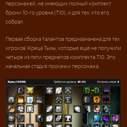
персонажей, не имеющих полный комплект
брони 10-го уровня (Т10), и для тех, кто его
собрал.
Первая сборка талантов предназначена для тех
игроков Жреца Тьмы, которые ещё не получили
четыре из пяти предметов комплекта Т10. Это
начальная стадия прокачки персонажа.