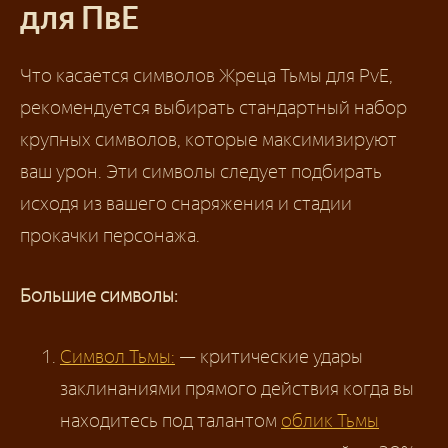
для ПвЕ
Что касается символов Жреца Тьмы для PvE,
рекомендуется выбирать стандартный набор
крупных символов, которые максимизируют
ваш урон. Эти символы следует подбирать
исходя из вашего снаряжения и стадии
прокачки персонажа.
Большие символы:
Символ Тьмы:
— критические удары
заклинаниями прямого действия когда вы
находитесь под талантом
облик Тьмы