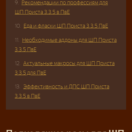
Рекомендации по профессиям для
ШП Приста 3.3.5 в ПвЕ
Еда и фласки ШП Приста 3.3.5 ПвЕ
Необходимые аддоны для ШП Приста
3.3.5 ПвЕ
Актуальные макросы для ШП Приста
3.3.5 для ПвЕ
Эффективность и ДПС ШП Приста
3.3.5 в ПвЕ