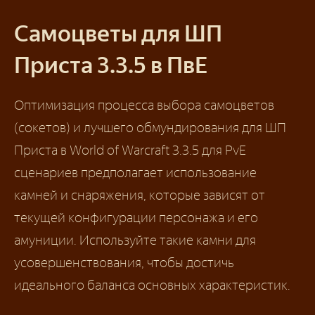
Самоцветы для ШП
Приста 3.3.5 в ПвЕ
Оптимизация процесса выбора самоцветов
(сокетов) и лучшего обмундирования для ШП
Приста в World of Warcraft 3.3.5 для PvE
сценариев предполагает использование
камней и снаряжения, которые зависят от
текущей конфигурации персонажа и его
амуниции. Используйте такие камни для
усовершенствования, чтобы достичь
идеального баланса основных характеристик.