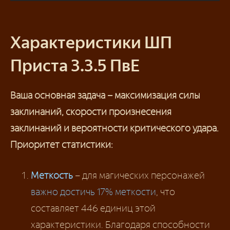
Характеристики ШП
Приста 3.3.5 ПвЕ
Ваша основная задача – максимизация силы
заклинаний, скорости произнесения
заклинаний и вероятности критического удара.
Приоритет статистики:
Меткость
– для магических персонажей
важно достичь 17% меткости
, что
составляет 446 единиц этой
характеристики. Благодаря способности