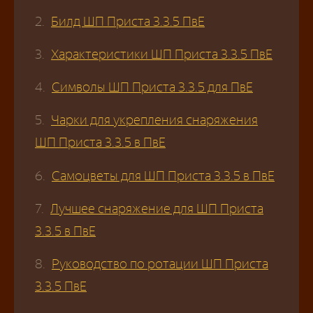
Билд ШП Приста 3.3.5 ПвЕ
Характеристики ШП Приста 3.3.5 ПвЕ
Символы ШП Приста 3.3.5 для ПвЕ
Чарки для укрепления снаряжения
ШП Приста 3.3.5 в ПвЕ
Самоцветы для ШП Приста 3.3.5 в ПвЕ
Лучшее снаряжение для ШП Приста
3.3.5 в ПвЕ
Руководство по ротации ШП Приста
3.3.5 ПвЕ