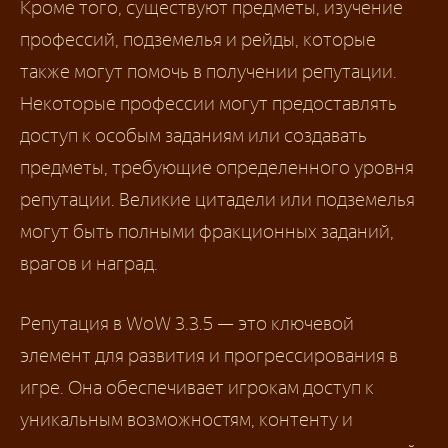
Кроме того, существуют предметы, изучение
профессий, подземелья и рейды, которые
также могут помочь в получении репутации.
Некоторые профессии могут предоставлять
доступ к особым заданиям или создавать
предметы, требующие определенного уровня
репутации. Великие цитадели или подземелья
могут быть полными фракционных заданий,
врагов и наград.
Репутация в WoW 3.3.5 — это ключевой
элемент для развития и прогрессирования в
игре. Она обеспечивает игрокам доступ к
уникальным возможностям, контенту и