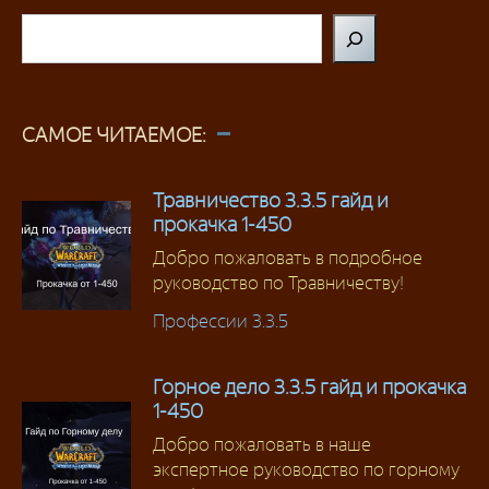
Поиск
САМОЕ ЧИТАЕМОЕ:
Травничество 3.3.5 гайд и
прокачка 1-450
Добро пожаловать в подробное
руководство по Травничеству!
Профессии 3.3.5
Горное дело 3.3.5 гайд и прокачка
1-450
Добро пожаловать в наше
экспертное руководство по горному