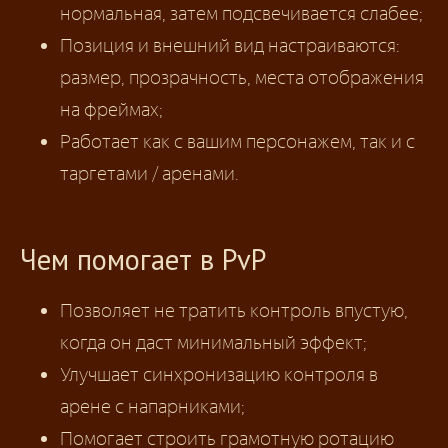
нормальная, затем подсвечивается слабее;
Позиция и внешний вид настраиваются:
размер, прозрачность, места отображения
на фреймах;
Работает как с вашим персонажем, так и с
таргетами / аренами.
Чем помогает в PvP
Позволяет не тратить контроль впустую,
когда он даст минимальный эффект;
Улучшает синхронизацию контроля в
арене с напарниками;
Помогает строить грамотную ротацию