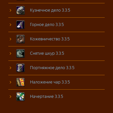
Кузнечное дело 3.3.5
Горное дело 3.3.5
Кожевничество 3.3.5
Снятие шкур 3.3.5
Портняжное дело 3.3.5
Наложение чар 3.3.5
Начертание 3.3.5