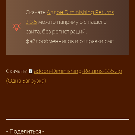
Скачать
Аддон Diminishing Returns
3.3.5
можно напрямую с нашего
сайта, без регистраций,
файлообменников и отправки смс.
Скачать:
addon-Diminishing-Returns-335.zip
(Одна Загрузка)
- Поделиться -