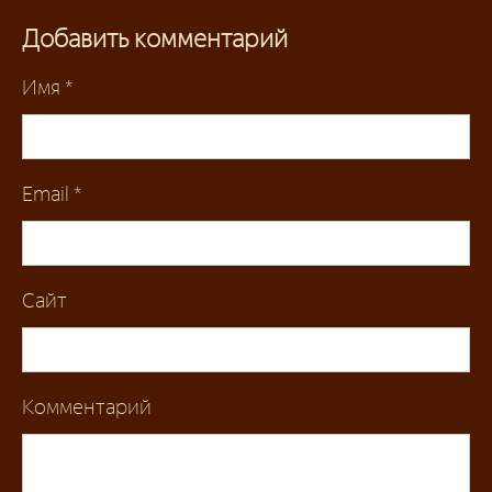
Добавить комментарий
Имя
*
Email
*
Сайт
Комментарий