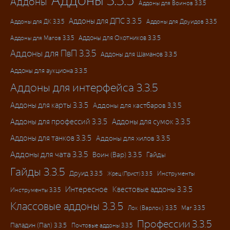
Аддоны
Аддоны для Воинов 3.3.5
Аддоны для ДПС 3.3.5
Аддоны для ДК 3.3.5
Аддоны для Друидов 3.3.5
Аддоны для Магов 3.3.5
Аддоны для Охотников 3.3.5
Аддоны для ПвП 3.3.5
Аддоны для Шаманов 3.3.5
Аддоны для аукциона 3.3.5
Аддоны для интерфейса 3.3.5
Аддоны для карты 3.3.5
Аддоны для кастбаров 3.3.5
Аддоны для профессий 3.3.5
Аддоны для сумок 3.3.5
Аддоны для танков 3.3.5
Аддоны для хилов 3.3.5
Аддоны для чата 3.3.5
Воин (Вар) 3.3.5
Гайды
Гайды 3.3.5
Друид 3.3.5
Инструменты
Жрец (Прист) 3.3.5
Интересное
Квестовые аддоны 3.3.5
Инструменты 3.3.5
Классовые аддоны 3.3.5
Лок (Варлок) 3.3.5
Маг 3.3.5
Профессии 3.3.5
Паладин (Пал) 3.3.5
Почтовые аддоны 3.3.5