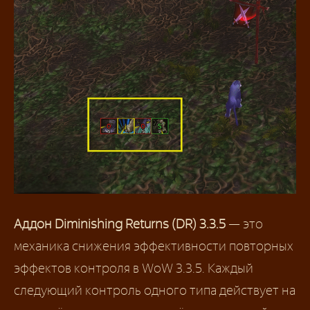
Аддон Diminishing Returns (DR) 3.3.5
— это
механика снижения эффективности повторных
эффектов контроля в WoW 3.3.5. Каждый
следующий контроль одного типа действует на