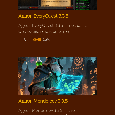
Аддон EveryQuest 3.3.5
Аддон EveryQuest 3.3.5 — позволяет
отслеживать завершённые
0
5.9к.
Аддон Mendeleev 3.3.5
Аддон Mendeleev 3.3.5 — это