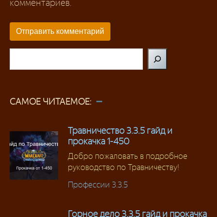
комментариев.
Поиск
САМОЕ ЧИТАЕМОЕ:
Травничество 3.3.5 гайд и
прокачка 1-450
Добро пожаловать в подробное
руководство по Травничеству!
Профессии 3.3.5
Горное дело 3.3.5 гайд и прокачка