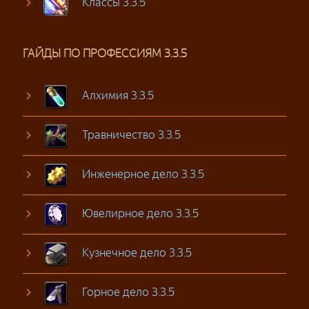
Классы 3.3.5
ГАЙДЫ ПО ПРОФЕССИЯМ 3.3.5
Алхимия 3.3.5
Травничество 3.3.5
Инженерное дело 3.3.5
Ювелирное дело 3.3.5
Кузнечное дело 3.3.5
Горное дело 3.3.5