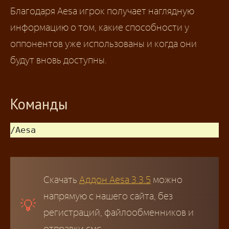
Благодаря Aesa игрок получает наглядную
информацию о том, какие способности у
оппонентов уже использованы и когда они
будут вновь доступны.
Команды
/Aesa
Скачать
Аддон Aesa 3.3.5
можно
напрямую с нашего сайта, без
регистраций, файлообменников и
отправки смс.