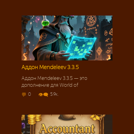
Аддон Mendeleev 3.3.5
Аддон Mendeleev 3.3.5 — это
дополнение для World of
0
5.9к.