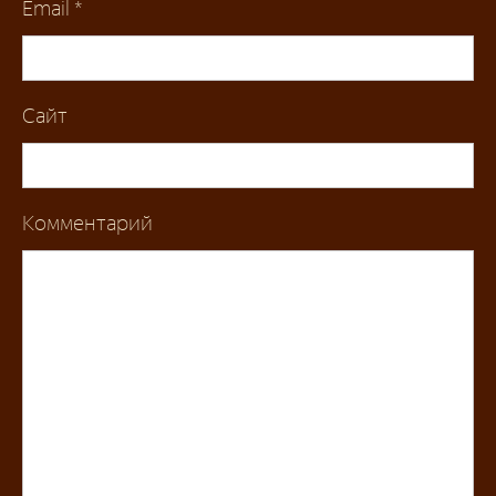
Email
*
Сайт
Комментарий