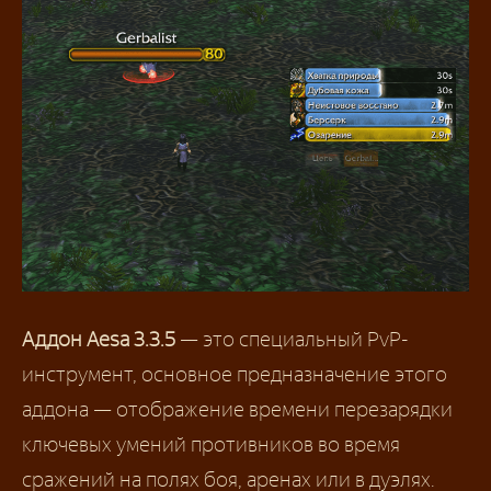
Аддон Aesa 3.3.5
— это специальный PvP-
инструмент, основное предназначение этого
аддона — отображение времени перезарядки
ключевых умений противников во время
сражений на полях боя, аренах или в дуэлях.