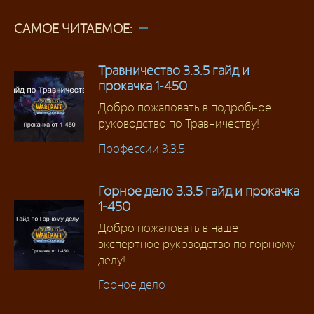
САМОЕ ЧИТАЕМОЕ:
Травничество 3.3.5 гайд и
прокачка 1-450
Добро пожаловать в подробное
руководство по Травничеству!
Профессии 3.3.5
Горное дело 3.3.5 гайд и прокачка
1-450
Добро пожаловать в наше
экспертное руководство по горному
делу!
Горное дело