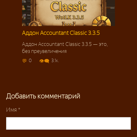
Аддон Accountant Classic 3.3.5
Аддон Accountant Classic 3.3.5 — это,
без преувеличения
0
3.1к.
Добавить комментарий
Имя
*