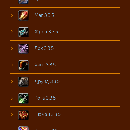
Маг 3.3.5
Жрец 3.3.5
Лок 3.3.5
Хант 3.3.5
Друид 3.3.5
Рога 3.3.5
Шаман 3.3.5