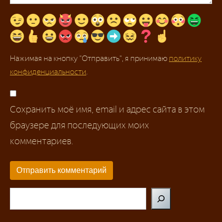
Нажимая на кнопку "Отправить", я принимаю
политику
конфиденциальности
.
Сохранить моё имя, email и адрес сайта в этом
браузере для последующих моих
комментариев.
Поиск