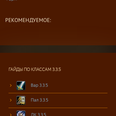
РЕКОМЕНДУЕМОЕ:
ГАЙДЫ ПО КЛАССАМ 3.3.5
Вар 3.3.5
Пал 3.3.5
ДК 3.3.5