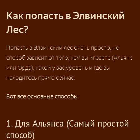
Как попасть в Элвинский
Лес?
Попасть в Элвинский лес очень просто, но
способ зависит от того, кем вы играете (Альянс
или Орда), какой у вас уровень и где вы
находитесь прямо сейчас.
Вот все основные способы:
1. Для Альянса (Самый простой
способ)