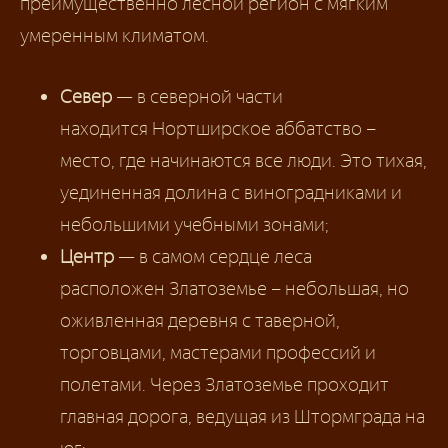
преимущественно лесной регион с мягким
умеренным климатом.
Север
— в северной части
находится Нортширское аббатство –
место, где начинаются все люди. Это тихая,
уединенная долина с виноградниками и
небольшими учебными зонами;
Центр
— в самом сердце леса
расположен Златоземье – небольшая, но
оживленная деревня с таверной,
торговцами, мастерами профессий и
полетами. Через Златоземье проходит
главная дорога, ведущая из Штормграда на