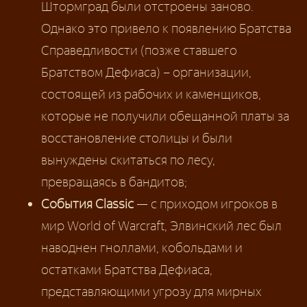
Штормград были отстроены заново.
Однако это привело к появлению Братства
Справедливости (позже ставшего
Братством Дефиаса) – организации,
состоящей из рабочих и каменщиков,
которые не получили обещанной платы за
восстановление столицы и были
вынуждены скитаться по лесу,
превращаясь в бандитов;
События Classic
— с приходом игроков в
мир World of Warcraft, Элвинский лес был
наводнен гноллами, кобольдами и
остатками Братства Дефиаса,
представляющими угрозу для мирных