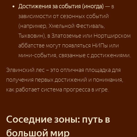
Достижения за события (иногда)
— в
зависимости от сезонных событий
(например, Хмельной Фестиваль,
Тыквовин), в Златоземье или Нортширском
аббатстве могут появляться НИПы или
мини-события, связанные с достижениями.
Элвинский лес – это отличная площадка для
получения первых достижений и понимания,
как работает система прогресса в игре.
Соседние зоны: путь в
большой мир