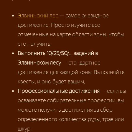
Элвиннский лес
— самое очевидное
достижение. Просто изучите все
отмеченные на карте области зоны, чтобы
его получить;
Выполнить 10/25/50/… заданий в
Элвиннском лесу
— стандартное
достижение для каждой зоны. Выполняйте
квесты, и оно будет вашим;
Профессиональные достижения
— если вы
осваиваете собирательные профессии, вы
можете получить достижения за сбор
определенного количества руды, трав или
шкур;