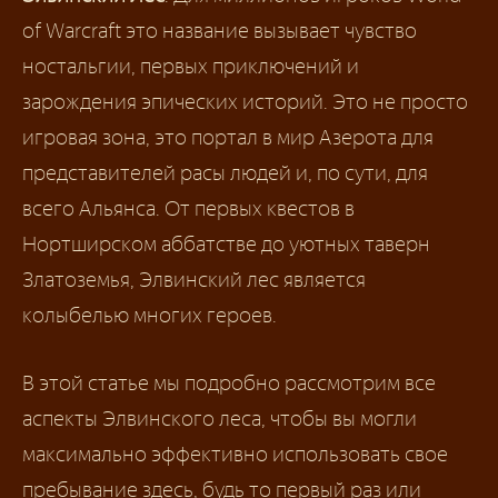
of Warcraft это название вызывает чувство
ностальгии, первых приключений и
зарождения эпических историй. Это не просто
игровая зона, это портал в мир Азерота для
представителей расы людей и, по сути, для
всего Альянса. От первых квестов в
Нортширском аббатстве до уютных таверн
Златоземья, Элвинский лес является
колыбелью многих героев.
В этой статье мы подробно рассмотрим все
аспекты Элвинского леса, чтобы вы могли
максимально эффективно использовать свое
пребывание здесь, будь то первый раз или