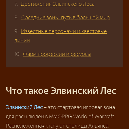
Достижения Элвинского Леса
Соседние зоны: путь в большой мир
Известные персонажи и квестовые
линии
Фарм профессии и ресурсы
Что такое Элвинский Лес
Элвинский Лес
– это стартовая игровая зона
для расы людей в MMORPG World of Warcraft.
Расположенная к югу от столицы Альянса,