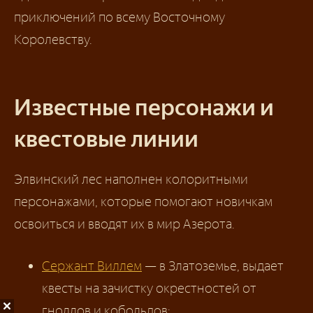
приключений по всему Восточному
Королевству.
Известные персонажи и
квестовые линии
Элвинский лес наполнен колоритными
персонажами, которые помогают новичкам
освоиться и вводят их в мир Азерота.
Сержант Виллем
— в Златоземье, выдает
квесты на зачистку окрестностей от
гноллов и кобольдов;