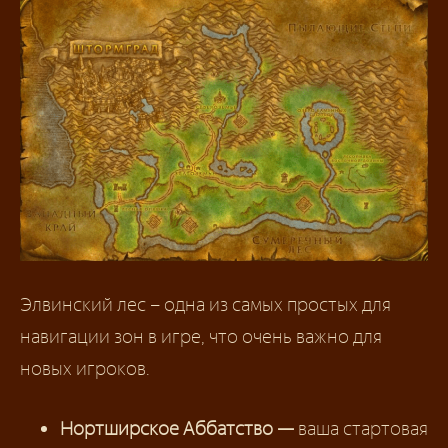
Элвинский лес – одна из самых простых для
навигации зон в игре, что очень важно для
новых игроков.
Нортширское Аббатство —
ваша стартовая