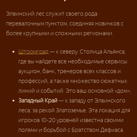
Элвинский лес служит своего рода
перевалочным пунктом, соединяя новичков с
более крупными и сложными регионами.
Штормград
— к северу. Столица Альянса,
где вы найдете все необходимые сервисы:
аукцион, банк, тренеров всех классов и
профессий, а также множество сюжетных
линий и событий. Это ваш основной «дом»;
Западный Край
— к западу от Элвинского
леса, за рекой Златоземье. Эта локация для
игроков 10-20 уровней известна своими
полями и борьбой с Братством Дефиаса.