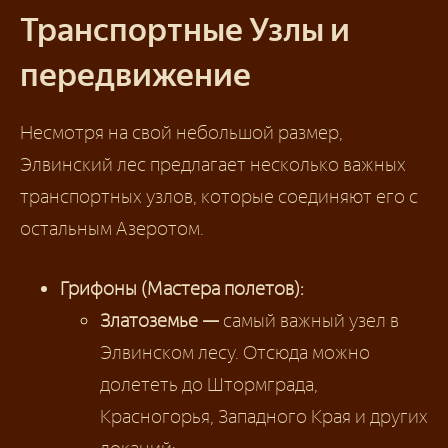
Транспортные Узлы и
передвижение
Несмотря на свой небольшой размер,
Элвинский лес предлагает несколько важных
транспортных узлов, которые соединяют его с
остальным Азеротом.
Грифоны (Мастера полетов):
Златоземье —
самый важный узел в
Элвинском лесу. Отсюда можно
долететь до Штормграда,
Красногорья, Западного Края и других