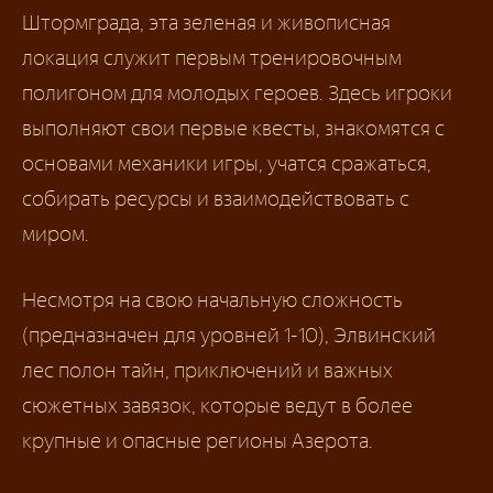
Штормграда, эта зеленая и живописная
локация служит первым тренировочным
полигоном для молодых героев. Здесь игроки
выполняют свои первые квесты, знакомятся с
основами механики игры, учатся сражаться,
собирать ресурсы и взаимодействовать с
миром.
Несмотря на свою начальную сложность
(предназначен для уровней 1-10), Элвинский
лес полон тайн, приключений и важных
сюжетных завязок, которые ведут в более
крупные и опасные регионы Азерота.