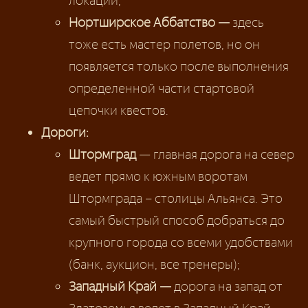
локаций;
Нортширское Аббатство —
здесь
тоже есть мастер полетов, но он
появляется только после выполнения
определенной части стартовой
цепочки квестов.
Дороги:
Штормград
— главная дорога на север
ведет прямо к южным воротам
Штормграда – столицы Альянса. Это
самый быстрый способ добраться до
крупного города со всеми удобствами
(банк, аукцион, все тренеры);
Западный Край —
дорога на запад от