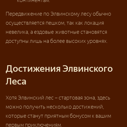
континентам.
Передвижение по Элвинскому лесу обычно
осуществляется пешком, так как локация
невелика, а ездовые животные становятся
доступны лишь на более высоких уровнях.
Достижения Элвинского
Леса
Хотя Элвинский лес – стартовая зона, здесь
можно получить несколько достижений,
которые станут приятным бонусом к вашим
первым приключениям.