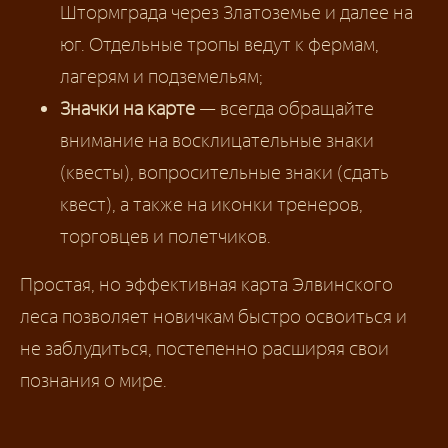
Штормграда через Златоземье и далее на
юг. Отдельные тропы ведут к фермам,
лагерям и подземельям;
Значки на карте
— всегда обращайте
внимание на восклицательные знаки
(квесты), вопросительные знаки (сдать
квест), а также на иконки тренеров,
торговцев и полетчиков.
Простая, но эффективная карта Элвинского
леса позволяет новичкам быстро освоиться и
не заблудиться, постепенно расширяя свои
познания о мире.