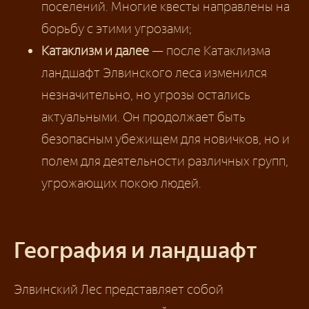
поселений. Многие квесты направлены на
борьбу с этими угрозами;
Катаклизм и далее
— после Катаклизма
ландшафт Элвинского леса изменился
незначительно, но угрозы остались
актуальными. Он продолжает быть
безопасным убежищем для новичков, но и
полем для деятельности различных групп,
угрожающих покою людей.
География и ландшафт
Элвинский Лес представляет собой