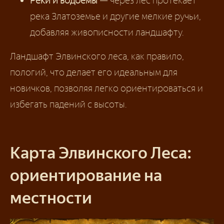
Реки и водоемы
— через лес протекает
река Златоземье и другие мелкие ручьи,
добавляя живописности ландшафту.
Ландшафт Элвинского леса, как правило,
пологий, что делает его идеальным для
новичков, позволяя легко ориентироваться и
избегать падений с высоты.
Карта Элвинского Леса:
ориентирование на
местности