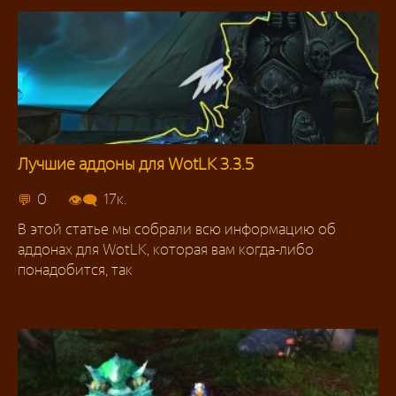
Лучшие аддоны для WotLK 3.3.5
Аддоны
0
17к.
В этой статье мы собрали всю информацию об
аддонах для WotLK, которая вам когда-либо
понадобится, так