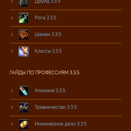
Друид 3.3.5
Рога 3.3.5
Шаман 3.3.5
Классы 3.3.5
ГАЙДЫ ПО ПРОФЕССИЯМ 3.3.5
Алхимия 3.3.5
Травничество 3.3.5
Инженерное дело 3.3.5