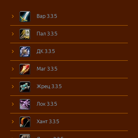
Вар 3.3.5
Пал 3.3.5
ДК 3.3.5
Маг 3.3.5
Жрец 3.3.5
Лок 3.3.5
Хант 3.3.5