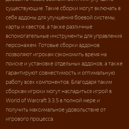
существующие. Такие сборки могут включать в
себя аддоны для улучшения боевой системы,
карты и квестов, а также различные
вспомогательные инструменты для управления
персонажем. Готовые сборки аддонов
позволяют игрокам сэкономить время на
поиске и установке отдельных аддонов, а также
гарантируют совместимость и оптимальную
работу всех компонентов. Благодаря таким
сборкам игроки могут насладиться игрой в
World of Warcraft 3.3.5 в полной мере и
получить максимальное удовольствие от
игрового процесса.