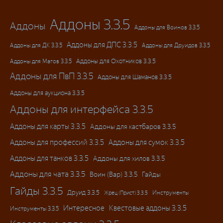
Аддоны 3.3.5
Аддоны
Аддоны для Воинов 3.3.5
Аддоны для ДПС 3.3.5
Аддоны для ДК 3.3.5
Аддоны для Друидов 3.3.5
Аддоны для Магов 3.3.5
Аддоны для Охотников 3.3.5
Аддоны для ПвП 3.3.5
Аддоны для Шаманов 3.3.5
Аддоны для аукциона 3.3.5
Аддоны для интерфейса 3.3.5
Аддоны для карты 3.3.5
Аддоны для кастбаров 3.3.5
Аддоны для профессий 3.3.5
Аддоны для сумок 3.3.5
Аддоны для танков 3.3.5
Аддоны для хилов 3.3.5
Аддоны для чата 3.3.5
Воин (Вар) 3.3.5
Гайды
Гайды 3.3.5
Друид 3.3.5
Инструменты
Жрец (Прист) 3.3.5
Интересное
Квестовые аддоны 3.3.5
Инструменты 3.3.5