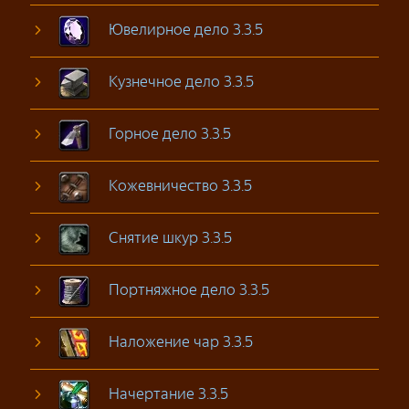
Ювелирное дело 3.3.5
Кузнечное дело 3.3.5
Горное дело 3.3.5
Кожевничество 3.3.5
Снятие шкур 3.3.5
Портняжное дело 3.3.5
Наложение чар 3.3.5
Начертание 3.3.5