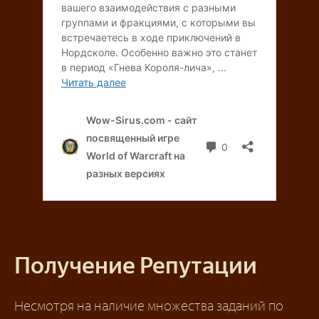
Получение Репутации
Несмотря на наличие множества заданий по