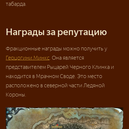
табарда.
Награды за репутацию
Фракционные награды можно получить у
Герцогини Минкс
. Она является
представителем Рыцарей Черного Клинка и
находится в Мрачном Своде. Это место
расположено в северной части Ледяной
Короны.