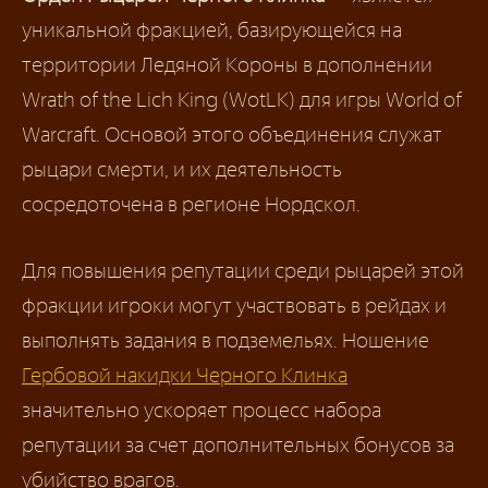
уникальной фракцией, базирующейся на
территории Ледяной Короны в дополнении
Wrath of the Lich King (WotLK) для игры World of
Warcraft. Основой этого объединения служат
рыцари смерти, и их деятельность
сосредоточена в регионе Нордскол.
Для повышения репутации среди рыцарей этой
фракции игроки могут участвовать в рейдах и
выполнять задания в подземельях. Ношение
Гербовой накидки Черного Клинка
значительно ускоряет процесс набора
репутации за счет дополнительных бонусов за
убийство врагов.