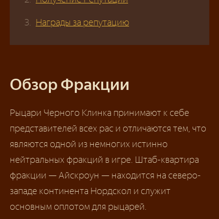
Награды за репутацию
Обзор Фракции
Рыцари Черного Клинка принимают к себе
представителей всех рас и отличаются тем, что
являются одной из немногих истинно
нейтральных фракций в игре. Штаб-квартира
фракции — Айскроун — находится на северо-
западе континента Нордскол и служит
основным оплотом для рыцарей.