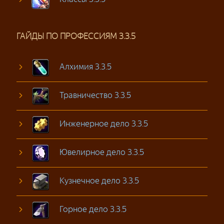
ГАЙДЫ ПО ПРОФЕССИЯМ 3.3.5
Алхимия 3.3.5
Травничество 3.3.5
Инженерное дело 3.3.5
Ювелирное дело 3.3.5
Кузнечное дело 3.3.5
Горное дело 3.3.5