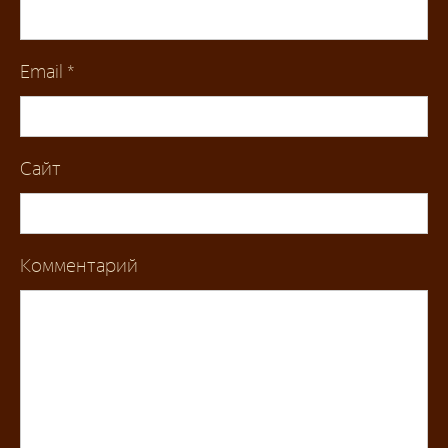
Email
*
Сайт
Комментарий