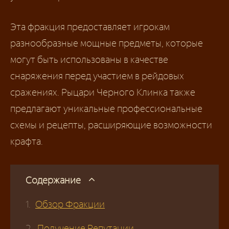
Эта фракция предоставляет игрокам
разнообразные мощные предметы, которые
могут быть использованы в качестве
снаряжения перед участием в рейдовых
сражениях. Рыцари Черного Клинка также
предлагают уникальные профессиональные
схемы и рецепты, расширяющие возможности
крафта.
Содержание
Обзор Фракции
Получение Репутации