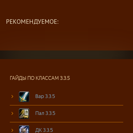
РЕКОМЕНДУЕМОЕ:
ГАЙДЫ ПО КЛАССАМ 3.3.5
Вар 3.3.5
Пал 3.3.5
ДК 3.3.5