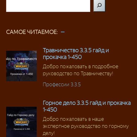
Поиск
САМОЕ ЧИТАЕМОЕ:
Травничество 3.3.5 гайд и
прокачка 1-450
Добро пожаловать в подробное
руководство по Травничеству!
Профессии 3.3.5
Горное дело 3.3.5 гайд и прокачка
1-450
Добро пожаловать в наше
экспертное руководство по горному
делу!