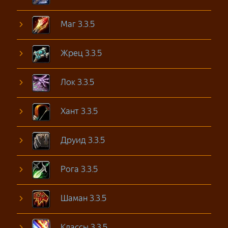
Маг 3.3.5
Жрец 3.3.5
Лок 3.3.5
Хант 3.3.5
Друид 3.3.5
Рога 3.3.5
Шаман 3.3.5
Классы 3.3.5