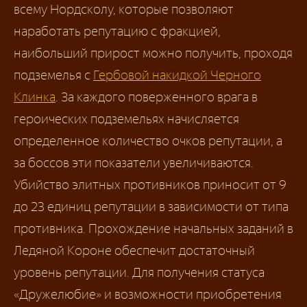
всему Нордсколу, которые позволяют
наработать репутацию с фракцией,
наибольший прирост можно получить, проходя
подземелья с
Гербовой накидкой Черного
Клинка
. За каждого поверженного врага в
героических подземельях начисляется
определенное количество очков репутации, а
за боссов эти показатели увеличиваются.
Убийство элитных противников приносит от 9
до 23 единиц репутации в зависимости от типа
противника. Прохождение начальных заданий в
Ледяной Короне обеспечит достаточный
уровень репутации. Для получения статуса
«Дружелюбие» и возможности приобретения