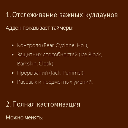
1. Отслеживание важных кулдаунов
Аддон показывает таймеры:
Контроля (Fear, Cyclone, HoJ);
Защитных способностей (Ice Block,
Barkskin, Cloak);
Прерываний (Kick, Pummel);
Расовых и предметных умений.
2. Полная кастомизация
Можно менять: