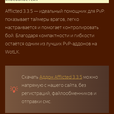
Afflicted 3.3.5 — идеальный помощник для PvP:
показывает таймеры врагов, легко
настраивается и помогает контролировать
бой. Благодаря компактности и гибкости
остаётся одним из лучших PvP-аддонов на
WotLK.
Скачать
Аддон Afflicted 3.3.5
можно
напрямую с нашего сайта, без
регистраций, файлообменников и
отправки смс.