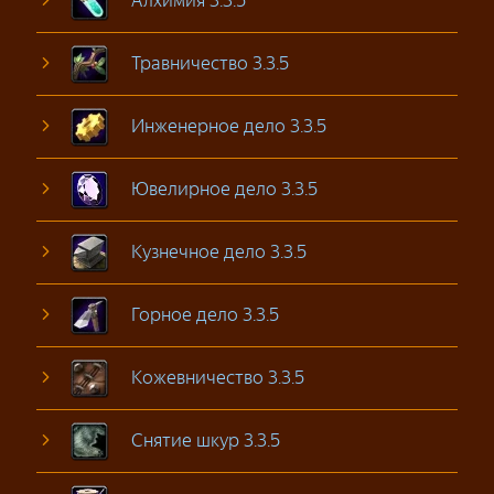
Травничество 3.3.5
Инженерное дело 3.3.5
Ювелирное дело 3.3.5
Кузнечное дело 3.3.5
Горное дело 3.3.5
Кожевничество 3.3.5
Снятие шкур 3.3.5