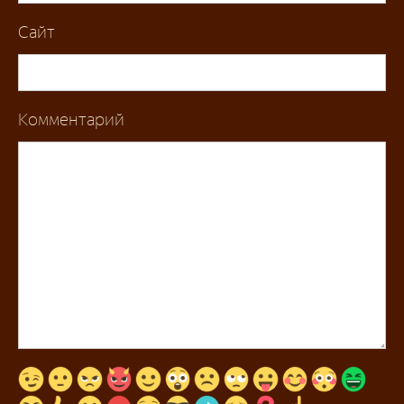
Сайт
Комментарий