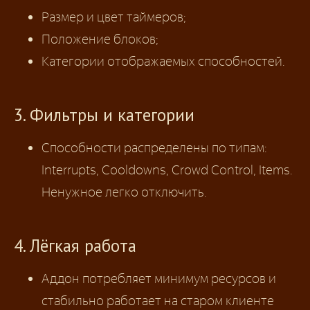
Размер и цвет таймеров;
Положение блоков;
Категории отображаемых способностей.
3. Фильтры и категории
Способности распределены по типам:
Interrupts, Cooldowns, Crowd Control, Items.
Ненужное легко отключить.
4. Лёгкая работа
Аддон потребляет минимум ресурсов и
стабильно работает на старом клиенте