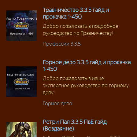
Травничество 3.3.5 гайд и
прокачка 1-450
Добро пожаловать в подробное
руководство по Травничеству!
Профессии 3.3.5
Горное дело 3.3.5 гайд и прокачка
1-450
Добро пожаловать в наше
экспертное руководство по горному
делу!
Горное дело
Ретри Пал 3.3.5 ПвЕ гайд
(Воздаяние)