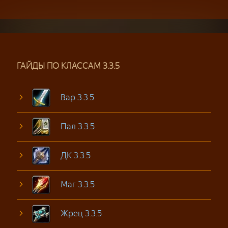
ГАЙДЫ ПО КЛАССАМ 3.3.5
Вар 3.3.5
Пал 3.3.5
ДК 3.3.5
Маг 3.3.5
Жрец 3.3.5