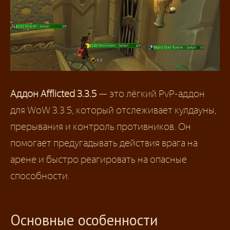
Аддон Afflicted 3.3.5
— это лёгкий PvP-аддон
для WoW 3.3.5, который отслеживает кулдауны,
прерывания и контроль противников. Он
помогает предугадывать действия врага на
арене и быстро реагировать на опасные
способности.
Основные особенности