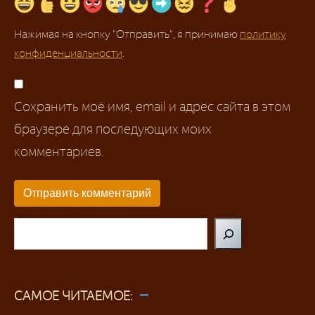
Нажимая на кнопку "Отправить", я принимаю
политику
конфиденциальности
.
Сохранить моё имя, email и адрес сайта в этом
браузере для последующих моих
комментариев.
Поиск
САМОЕ ЧИТАЕМОЕ: