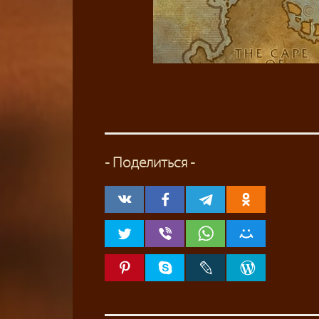
- Поделиться -