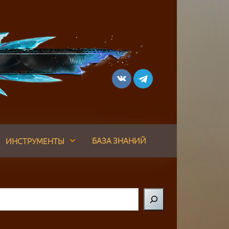
БАЗА ЗНАНИЙ
ИНСТРУМЕНТЫ
Поиск