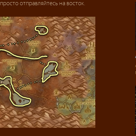
просто отправляйтесь на восток.