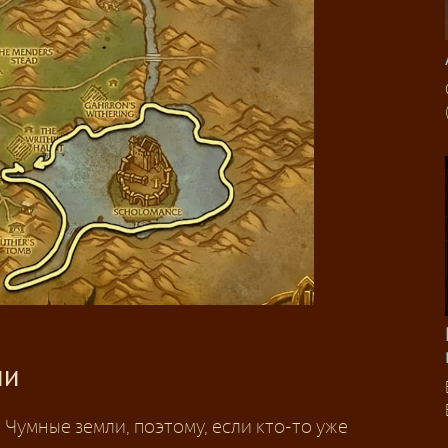
ли
Чумные земли, поэтому, если кто-то уже