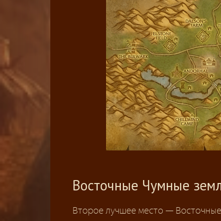
Восточные Чумные зем
Второе лучшее место — Восточные 