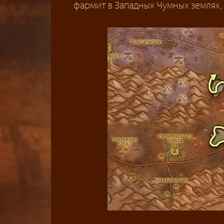
фармит в Западных Чумных землях, 