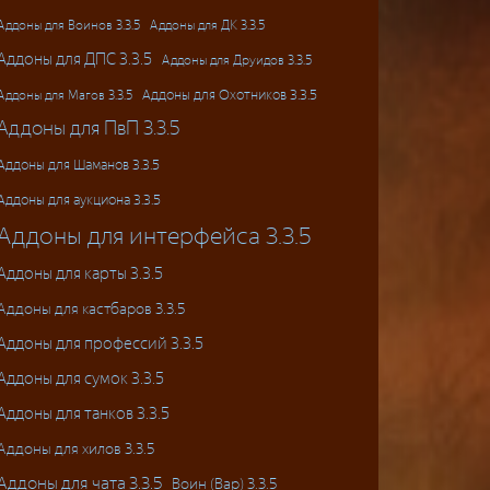
Аддоны для ДК 3.3.5
Аддоны для Воинов 3.3.5
Аддоны для ДПС 3.3.5
Аддоны для Друидов 3.3.5
Аддоны для Магов 3.3.5
Аддоны для Охотников 3.3.5
Аддоны для ПвП 3.3.5
Аддоны для Шаманов 3.3.5
Аддоны для аукциона 3.3.5
Аддоны для интерфейса 3.3.5
Аддоны для карты 3.3.5
Аддоны для кастбаров 3.3.5
Аддоны для профессий 3.3.5
Аддоны для сумок 3.3.5
Аддоны для танков 3.3.5
Аддоны для хилов 3.3.5
Аддоны для чата 3.3.5
Воин (Вар) 3.3.5