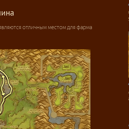
лина
 являются отличным местом для фарма