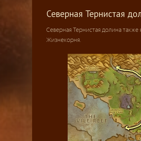
Северная Тернистая до
Северная Тернистая долина также
Жизнекорня.