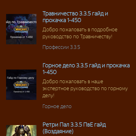
Травничество 3.3.5 гайд и
прокачка 1-450
Добро пожаловать в подробное
руководство по Травничеству!
Профессии 3.3.5
Горное дело 3.3.5 гайд и прокачка
1-450
Добро пожаловать в наше
экспертное руководство по горному
делу!
Горное дело
Ретри Пал 3.3.5 ПвЕ гайд
(Воздаяние)