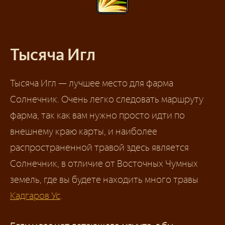
Тысяча Игл
Тысяча Игл — лучшее место для фарма
Солнечник. Очень легко следовать маршруту
фарма, так как вам нужно просто идти по
внешнему краю карты, и наиболее
распространенной травой здесь является
Солнечник, в отличие от Восточных Чумных
земель, где вы будете находить много травы
Кадгаров Ус
.