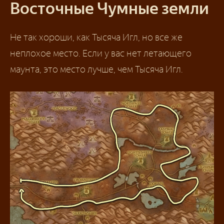
Восточные Чумные земли
Не так хороши, как Тысяча Игл, но все же
неплохое место. Если у вас нет летающего
маунта, это место лучше, чем Тысяча Игл.