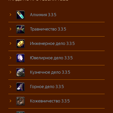
Алхимия 3.3.5
Травничество 3.3.5
Инженерное дело 3.3.5
Ювелирное дело 3.3.5
Кузнечное дело 3.3.5
Горное дело 3.3.5
Кожевничество 3.3.5