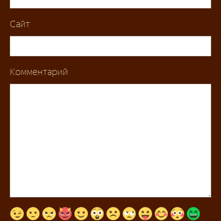
Сайт
Комментарий