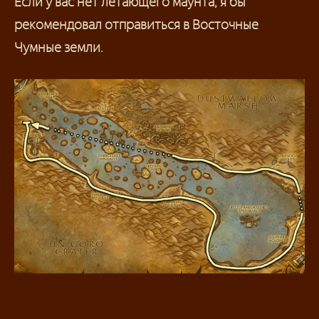
Если у вас нет летающего маунта, я бы
рекомендовал отправиться в Восточные
Чумные земли.