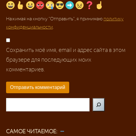
Нажимая на кнопку "Отправить", я принимаю
политику
конфиденциальности
.
Сохранить моё имя, email и адрес сайта в этом
браузере для последующих моих
комментариев.
Поиск
САМОЕ ЧИТАЕМОЕ: