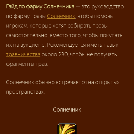
Гайд по фарму Солнечника
— это руководство
по фарму травы
Солнечник
, чтобы помочь
игрокам, которые хотят собирать травы
самостоятельно, вместо того, чтобы покупать
их на аукционе. Рекомендуется иметь навык
травничества
около 230, чтобы не получать
фрагменты трав.
Солнечник обычно встречается на открытых
пространствах.
Солнечник