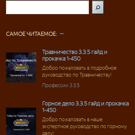
Поиск
САМОЕ ЧИТАЕМОЕ:
Травничество 3.3.5 гайд и
прокачка 1-450
Добро пожаловать в подробное
руководство по Травничеству!
Профессии 3.3.5
Горное дело 3.3.5 гайд и прокачка
1-450
Добро пожаловать в наше
экспертное руководство по горному
делу!