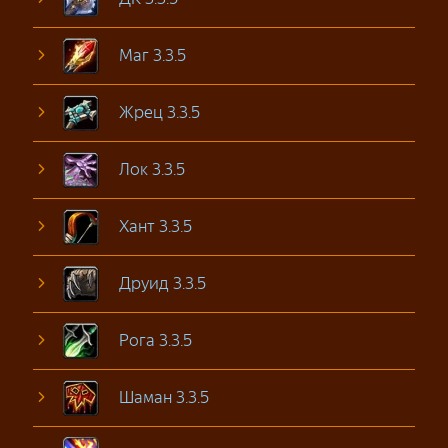
Маг 3.3.5
Жрец 3.3.5
Лок 3.3.5
Хант 3.3.5
Друид 3.3.5
Рога 3.3.5
Шаман 3.3.5