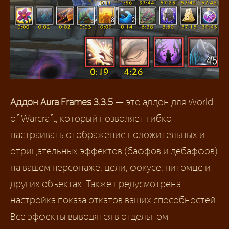
Аддон Aura Frames 3.3.5
— это аддон для World
of Warcraft, который позволяет гибко
настраивать отображение положительных и
отрицательных эффектов (баффов и дебаффов)
на вашем персонаже, цели, фокусе, питомце и
других объектах. Также предусмотрена
настройка показа откатов ваших способностей.
Все эффекты выводятся в отдельном