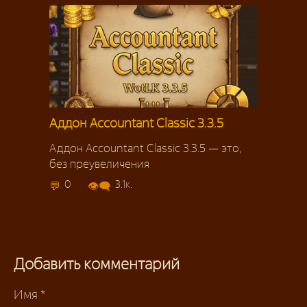
Аддон Accountant Classic 3.3.5
Аддон Accountant Classic 3.3.5 — это,
без преувеличения
0
3.1к.
Добавить комментарий
Имя
*