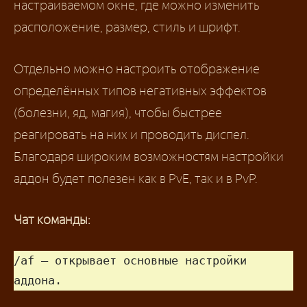
настраиваемом окне, где можно изменить
расположение, размер, стиль и шрифт.
Отдельно можно настроить отображение
определённых типов негативных эффектов
(болезни, яд, магия), чтобы быстрее
реагировать на них и проводить диспел.
Благодаря широким возможностям настройки
аддон будет полезен как в PvE, так и в PvP.
Чат команды:
/af — открывает основные настройки 
аддона.