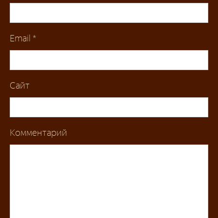
Email
*
Сайт
Комментарий