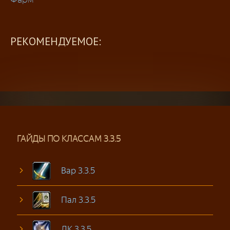
РЕКОМЕНДУЕМОЕ:
ГАЙДЫ ПО КЛАССАМ 3.3.5
Вар 3.3.5
Пал 3.3.5
ДК 3.3.5