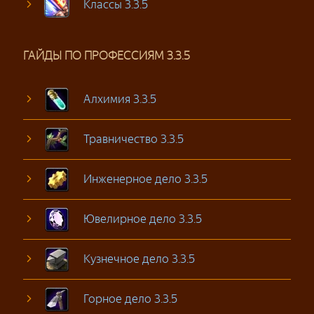
Классы 3.3.5
ГАЙДЫ ПО ПРОФЕССИЯМ 3.3.5
Алхимия 3.3.5
Травничество 3.3.5
Инженерное дело 3.3.5
Ювелирное дело 3.3.5
Кузнечное дело 3.3.5
Горное дело 3.3.5