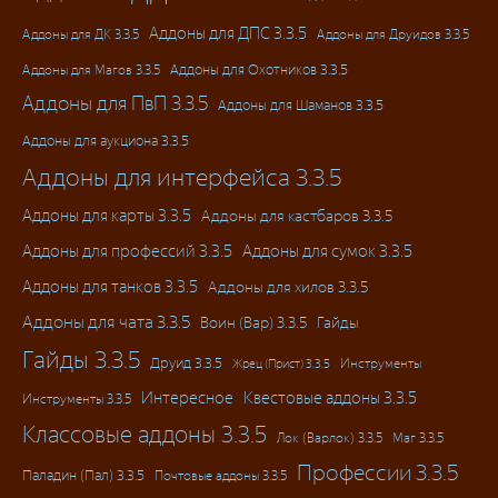
Аддоны для ДПС 3.3.5
Аддоны для ДК 3.3.5
Аддоны для Друидов 3.3.5
Аддоны для Магов 3.3.5
Аддоны для Охотников 3.3.5
Аддоны для ПвП 3.3.5
Аддоны для Шаманов 3.3.5
Аддоны для аукциона 3.3.5
Аддоны для интерфейса 3.3.5
Аддоны для карты 3.3.5
Аддоны для кастбаров 3.3.5
Аддоны для профессий 3.3.5
Аддоны для сумок 3.3.5
Аддоны для танков 3.3.5
Аддоны для хилов 3.3.5
Аддоны для чата 3.3.5
Воин (Вар) 3.3.5
Гайды
Гайды 3.3.5
Друид 3.3.5
Инструменты
Жрец (Прист) 3.3.5
Интересное
Квестовые аддоны 3.3.5
Инструменты 3.3.5
Классовые аддоны 3.3.5
Лок (Варлок) 3.3.5
Маг 3.3.5
Профессии 3.3.5
Паладин (Пал) 3.3.5
Почтовые аддоны 3.3.5