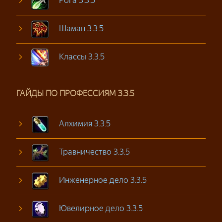
Шаман 3.3.5
Классы 3.3.5
ГАЙДЫ ПО ПРОФЕССИЯМ 3.3.5
Алхимия 3.3.5
Травничество 3.3.5
Инженерное дело 3.3.5
Ювелирное дело 3.3.5