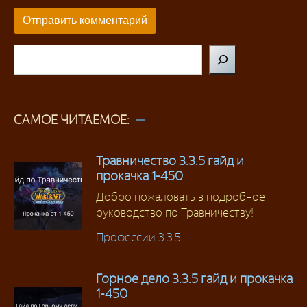
Поиск
САМОЕ ЧИТАЕМОЕ:
Травничество 3.3.5 гайд и
прокачка 1-450
Добро пожаловать в подробное
руководство по Травничеству!
Профессии 3.3.5
Горное дело 3.3.5 гайд и прокачка
1-450