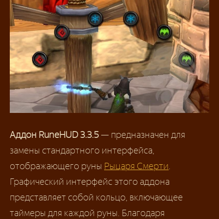
Аддон RuneHUD 3.3.5
— предназначен для
замены стандартного интерфейса,
отображающего руны
Рыцаря Смерти
.
Графический интерфейс этого аддона
представляет собой кольцо, включающее
таймеры для каждой руны. Благодаря