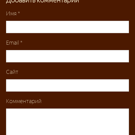
Имя
*
Email
*
Сайт
Комментарий