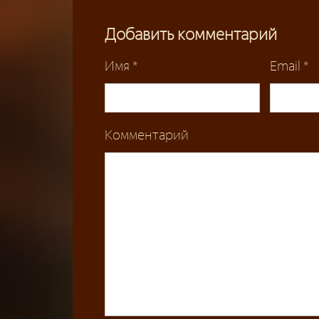
Добавить комментарий
Имя
*
Email
*
Комментарий