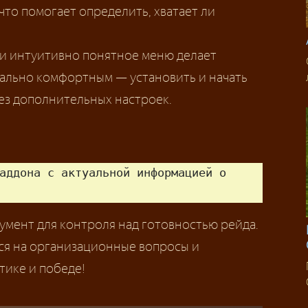
что помогает определить, хватает ли
и интуитивно понятное меню делает
ально комфортным — установить и начать
ез дополнительных настроек.
аддона с актуальной информацией о 
умент для контроля над готовностью рейда.
ься на организационные вопросы и
тике и победе!