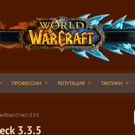
ПРОФЕССИИ
РЕПУТАЦИЯ
ТАКТИКИ
idSlackCheck 3.3.5
eck 3.3.5