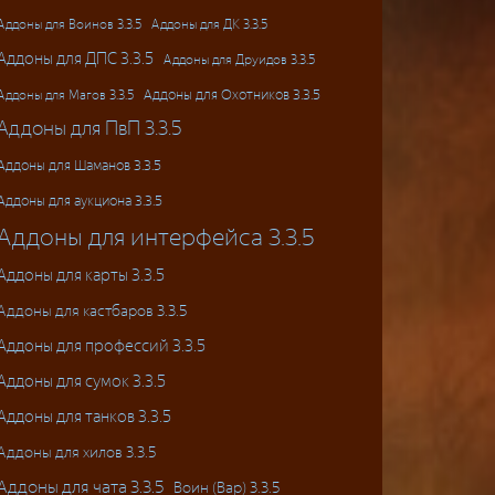
Аддоны для ДК 3.3.5
Аддоны для Воинов 3.3.5
Аддоны для ДПС 3.3.5
Аддоны для Друидов 3.3.5
Аддоны для Магов 3.3.5
Аддоны для Охотников 3.3.5
Аддоны для ПвП 3.3.5
Аддоны для Шаманов 3.3.5
Аддоны для аукциона 3.3.5
Аддоны для интерфейса 3.3.5
Аддоны для карты 3.3.5
Аддоны для кастбаров 3.3.5
Аддоны для профессий 3.3.5
Аддоны для сумок 3.3.5
Аддоны для танков 3.3.5
Аддоны для хилов 3.3.5
Аддоны для чата 3.3.5
Воин (Вар) 3.3.5