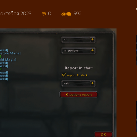
 октября 2025
0
592