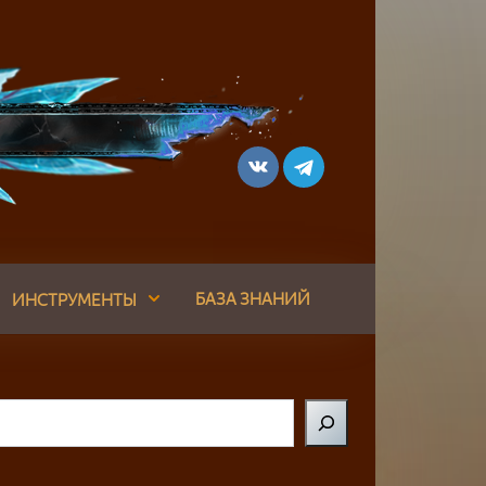
БАЗА ЗНАНИЙ
ИНСТРУМЕНТЫ
Поиск