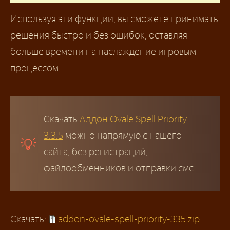
Используя эти функции, вы сможете принимать
решения быстро и без ошибок, оставляя
больше времени на наслаждение игровым
процессом.
Скачать
Аддон Ovale Spell Priority
3.3.5
можно напрямую с нашего
сайта, без регистраций,
файлообменников и отправки смс.
Скачать:
addon-ovale-spell-priority-335.zip