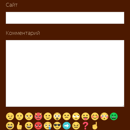
Сайт
Комментарий