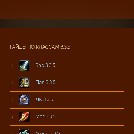
ГАЙДЫ ПО КЛАССАМ 3.3.5
Вар 3.3.5
Пал 3.3.5
ДК 3.3.5
Маг 3.3.5
Жрец 3.3.5