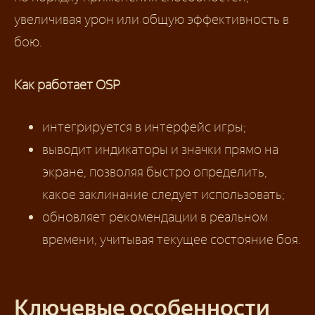
увеличивая урон или общую эффективность в
бою.
Как работает OSP
интегрируется в интерфейс игры;
выводит индикаторы и значки прямо на
экране, позволяя быстро определить,
какое заклинание следует использовать;
обновляет рекомендации в реальном
времени, учитывая текущее состояние боя.
Ключевые особенности