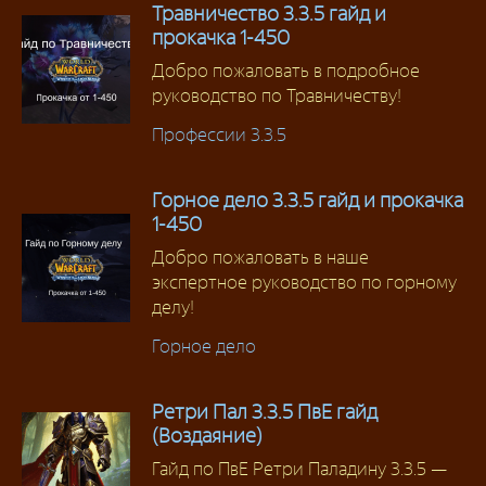
Травничество 3.3.5 гайд и
прокачка 1-450
Добро пожаловать в подробное
руководство по Травничеству!
Профессии 3.3.5
Горное дело 3.3.5 гайд и прокачка
1-450
Добро пожаловать в наше
экспертное руководство по горному
делу!
Горное дело
Ретри Пал 3.3.5 ПвЕ гайд
(Воздаяние)
Гайд по ПвЕ Ретри Паладину 3.3.5 —