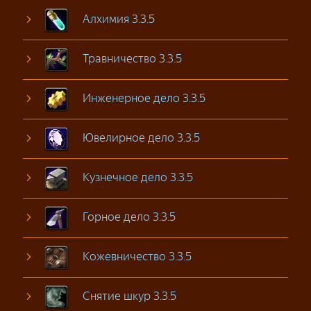
Алхимия 3.3.5
Травничество 3.3.5
Инженерное дело 3.3.5
Ювелирное дело 3.3.5
Кузнечное дело 3.3.5
Горное дело 3.3.5
Кожевничество 3.3.5
Снятие шкур 3.3.5