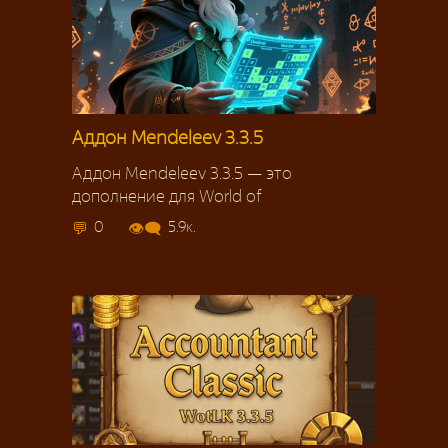
Аддон Mendeleev 3.3.5
Аддон Mendeleev 3.3.5 — это
дополнение для World of
0
5.9к.