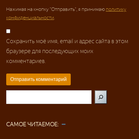
Нажимая на кнопку "Отправить", я принимаю
политику
конфиденциальности
.
Сохранить моё имя, email и адрес сайта в этом
браузере для последующих моих
комментариев.
Поиск
САМОЕ ЧИТАЕМОЕ: