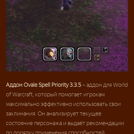
Аддон Ovale Spell Priority 3.3.5
– аддон для World
of Warcraft, который помогает игрокам
максимально эффективно использовать свои
заклинания. Он анализирует текущее
состояние персонажа и выдаёт рекомендации
по порядку применения способностей,