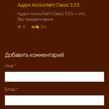
Аддон Accountant Classic 3.3.5
Аддон Accountant Classic 3.3.5 — это,
без преувеличения
0
3.1к.
Добавить комментарий
Имя
*
Email
*