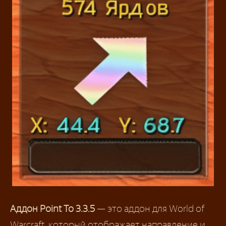
Аддон Point To 3.3.5
— это аддон для World of
Warcraft, который отображает направление и