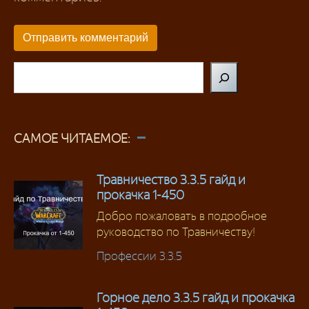
Поиск
САМОЕ ЧИТАЕМОЕ:
Травничество 3.3.5 гайд и
прокачка 1-450
Добро пожаловать в подробное
руководство по Травничеству!
Профессии 3.3.5
Горное дело 3.3.5 гайд и прокачка