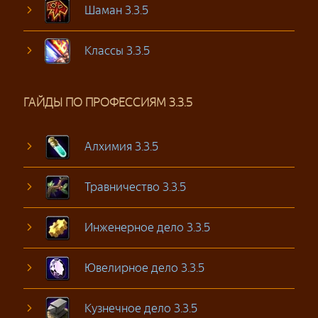
Шаман 3.3.5
Классы 3.3.5
ГАЙДЫ ПО ПРОФЕССИЯМ 3.3.5
Алхимия 3.3.5
Травничество 3.3.5
Инженерное дело 3.3.5
Ювелирное дело 3.3.5
Кузнечное дело 3.3.5