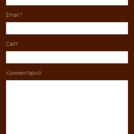
Email
*
Сайт
Комментарий