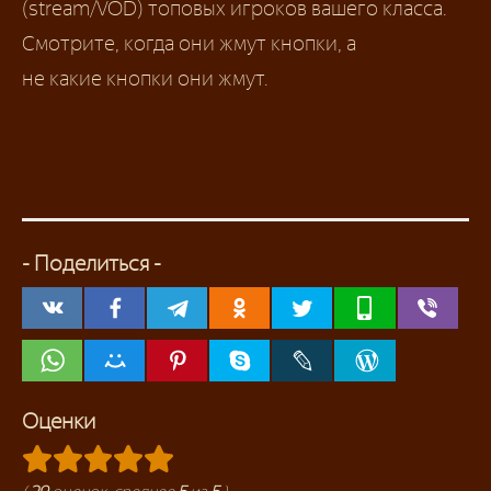
(stream/VOD) топовых игроков вашего класса.
Смотрите, когда они жмут кнопки, а
не какие кнопки они жмут.
- Поделиться -
Оценки