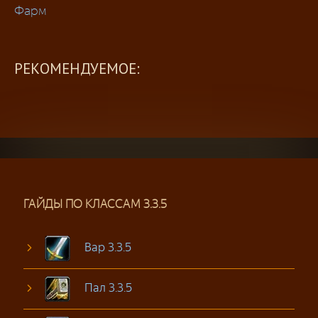
Фарм
РЕКОМЕНДУЕМОЕ:
ГАЙДЫ ПО КЛАССАМ 3.3.5
Вар 3.3.5
Пал 3.3.5