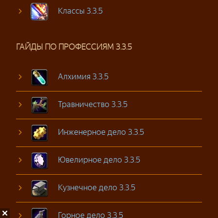
Классы 3.3.5
ГАЙДЫ ПО ПРОФЕССИЯМ 3.3.5
Алхимия 3.3.5
Травничество 3.3.5
Инженерное дело 3.3.5
Ювелирное дело 3.3.5
Кузнечное дело 3.3.5
Горное дело 3.3.5