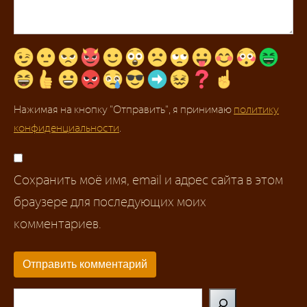
Нажимая на кнопку "Отправить", я принимаю
политику
конфиденциальности
.
Сохранить моё имя, email и адрес сайта в этом
браузере для последующих моих
комментариев.
Поиск