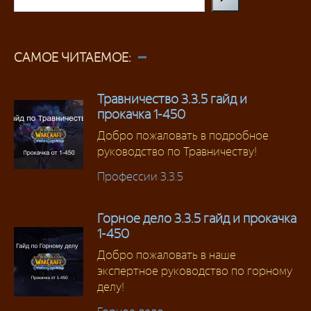
САМОЕ ЧИТАЕМОЕ:
Травничество 3.3.5 гайд и
прокачка 1-450
Добро пожаловать в подробное
руководство по Травничеству!
Профессии 3.3.5
Горное дело 3.3.5 гайд и прокачка
1-450
Добро пожаловать в наше
экспертное руководство по горному
делу!