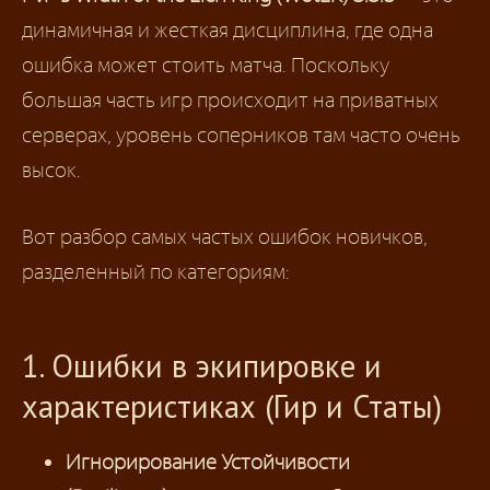
динамичная и жесткая дисциплина, где одна
ошибка может стоить матча. Поскольку
большая часть игр происходит на приватных
серверах, уровень соперников там часто очень
высок.
Вот разбор самых частых ошибок новичков,
разделенный по категориям:
1. Ошибки в экипировке и
характеристиках (Гир и Статы)
Игнорирование Устойчивости