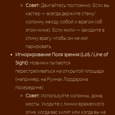
Совет:
Двигайтесь постоянно. Если вы
кастер — всегда держите стену/
колонну между собой и врагом (об
этом ниже). Если мили — заходите в
спину врагу, чтобы он не мог
парировать.
Игнорирование Поля зрения (LoS / Line of
Sight):
Новички пытаются
перестреливаться на открытой площади
(например, на Руинах Лордэрона
посередине).
Совет:
Используйте колонны, дома,
мосты. Уходите с линии вражеского
огня, когда вас хилят или когда вы на