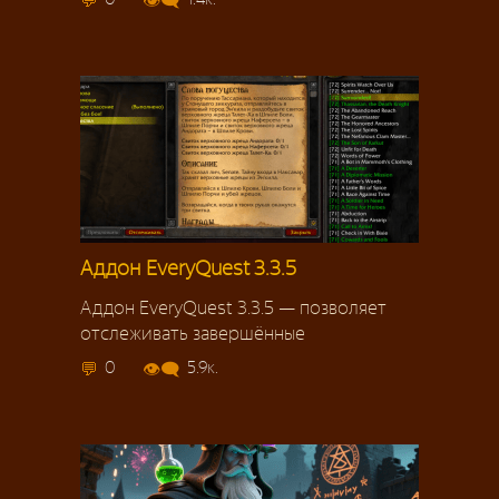
Аддон EveryQuest 3.3.5
Аддон EveryQuest 3.3.5 — позволяет
отслеживать завершённые
0
5.9к.