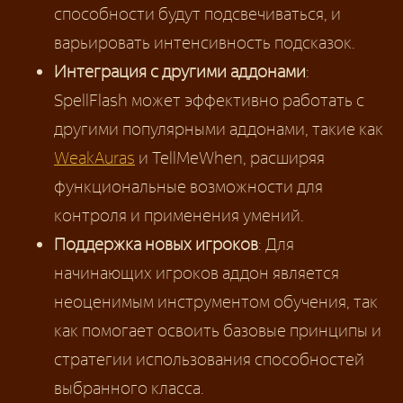
способности будут подсвечиваться, и
варьировать интенсивность подсказок.
Интеграция с другими аддонами
:
SpellFlash может эффективно работать с
другими популярными аддонами, такие как
WeakAuras
и TellMeWhen, расширяя
функциональные возможности для
контроля и применения умений.
Поддержка новых игроков
: Для
начинающих игроков аддон является
неоценимым инструментом обучения, так
как помогает освоить базовые принципы и
стратегии использования способностей
выбранного класса.