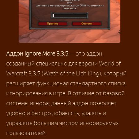
Аддон Ignore More 3.3.5
— это аддон,
созданный специально для версии World of
Warcraft 3.3.5 (Wrath of the Lich King), который
расширяет функционал стандартного списка
игнорирования в игре. В отличие от базовой
системы игнора, данный аддон позволяет
удобно и быстро добавлять, удалять и
управлять большим числом игнорируемых
пользователей.