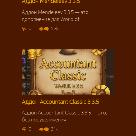
Аддон Mendeleev 3.3.5
Аддон Mendeleev 3.3.5 — это
дополнение для World of
0
5.8к.
Аддон Accountant Classic 3.3.5
Аддон Accountant Classic 3.3.5 — это,
без преувеличения
0
3.1к.