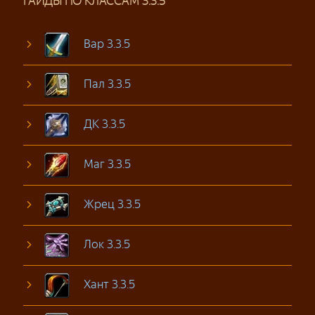
ГАЙДЫ ПО КЛАССАМ 3.3.5
Вар 3.3.5
Пал 3.3.5
ДК 3.3.5
Маг 3.3.5
Жрец 3.3.5
Лок 3.3.5
Хант 3.3.5