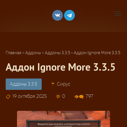
Перейти
к
контенту
Главная
»
Аддоны
»
Аддоны 3.3.5
»
Аддон Ignore More 3.3.5
Аддон Ignore More 3.3.5
Аддоны 3.3.5
Сирус
19 октября 2025
0
797