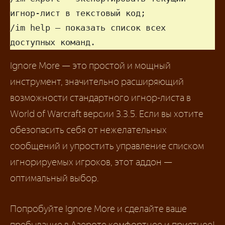
игнор-лист в текстовый код;

/im help — показать список всех 
доступных команд.
Ignore More — это простой и мощный
инструмент, значительно расширяющий
возможности стандартного игнор-листа в
World of Warcraft версии 3.3.5. Если вы хотите
обезопасить себя от нежелательных
сообщений и упростить управление списком
игнорируемых игроков, этот аддон —
оптимальный выбор.
Попробуйте Ignore More и сделайте ваше
пребывание в Азероте комфортнее и приятнее!