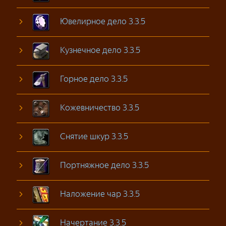
Ювелирное дело 3.3.5
Кузнечное дело 3.3.5
Горное дело 3.3.5
Кожевничество 3.3.5
Снятие шкур 3.3.5
Портняжное дело 3.3.5
Наложение чар 3.3.5
Начертание 3.3.5