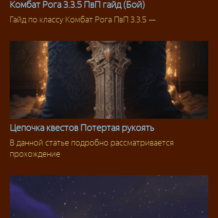
Комбат Рога 3.3.5 ПвП гайд (Бой)
Гайд по классу Комбат Рога ПвП 3.3.5 —
Разбойник
Цепочка квестов Потертая рукоять
В данной статье подробно рассматривается
Гайды
прохождение