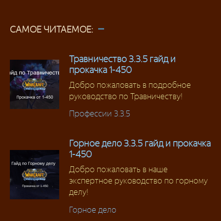
САМОЕ ЧИТАЕМОЕ:
Травничество 3.3.5 гайд и
прокачка 1-450
Добро пожаловать в подробное
руководство по Травничеству!
Профессии 3.3.5
Горное дело 3.3.5 гайд и прокачка
1-450
Добро пожаловать в наше
экспертное руководство по горному
делу!
Горное дело