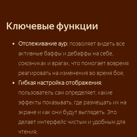
Ключевые функции
Отслеживание аур:
позволяет видеть все
активные баффы и дебаффы на себе,
союзниках и врагах, что помогает вовремя
реагировать на изменения во время боя;
Гибкая настройка отображения:
пользователь сам определяет, какие
эффекты показывать, где размещать их на
экране и как они будут выглядеть. Это
делает интерфейс чистым и удобным для
чтения;