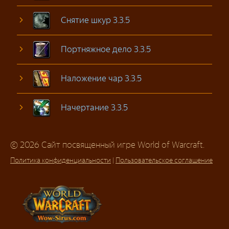
Снятие шкур 3.3.5
Портняжное дело 3.3.5
Наложение чар 3.3.5
Начертание 3.3.5
© 2026 Сайт посвященный игре World of Warcraft.
Политика конфиденциальности
|
Пользовательское соглашение