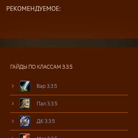
РЕКОМЕНДУЕМОЕ:
ГАЙДЫ ПО КЛАССАМ 3.3.5
Вар 3.3.5
Пал 3.3.5
ДК 3.3.5