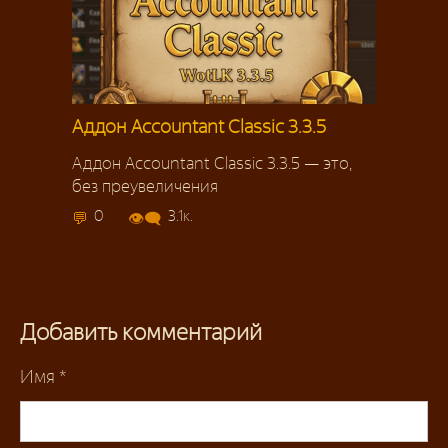
Аддон Accountant Classic 3.3.5
Аддон Accountant Classic 3.3.5 — это,
без преувеличения
0
3.1к.
Добавить комментарий
Имя
*