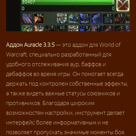
Аддон Auracle 3.3.5
— это аддон для World of
Warcraft, специально разработанный для
удобного отслеживания аур, баффов и
дебаффов во время игры. Он помогает всегда
держать под контролем собственные эффекты,
а также видеть важные статусы союзников и
противников. Благодаря широким
возможностям настройки, инструмент делает
интерфейс более информативным и не
позволяет пропускать значимые моменты боя.