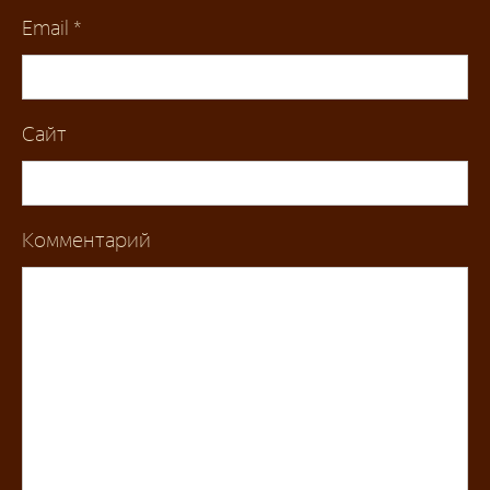
Email
*
Сайт
Комментарий