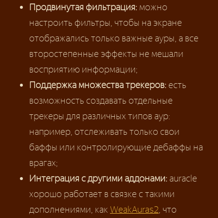
Продвинутая фильтрация:
можно
настроить фильтры, чтобы на экране
отображались только важные ауры, а все
второстепенные эффекты не мешали
восприятию информации;
Поддержка множества трекеров:
есть
возможность создавать отдельные
трекеры для различных типов аур:
например, отслеживать только свои
баффы или контролирующие дебаффы на
врагах;
Интеграция с другими аддонами:
auracle
хорошо работает в связке с такими
дополнениями, как
WeakAuras2
, что