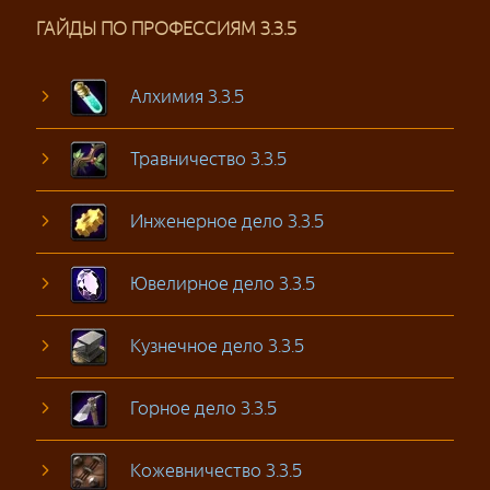
ГАЙДЫ ПО ПРОФЕССИЯМ 3.3.5
Алхимия 3.3.5
Травничество 3.3.5
Инженерное дело 3.3.5
Ювелирное дело 3.3.5
Кузнечное дело 3.3.5
Горное дело 3.3.5
Кожевничество 3.3.5