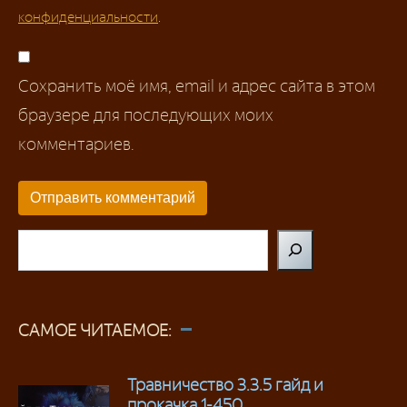
конфиденциальности
.
Сохранить моё имя, email и адрес сайта в этом
браузере для последующих моих
комментариев.
Поиск
САМОЕ ЧИТАЕМОЕ:
Травничество 3.3.5 гайд и
прокачка 1-450