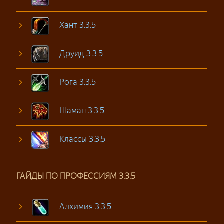
Хант 3.3.5
Друид 3.3.5
Рога 3.3.5
Шаман 3.3.5
Классы 3.3.5
ГАЙДЫ ПО ПРОФЕССИЯМ 3.3.5
Алхимия 3.3.5