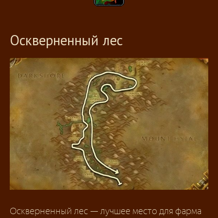
Оскверненный лес
Оскверненный лес — лучшее место для фарма