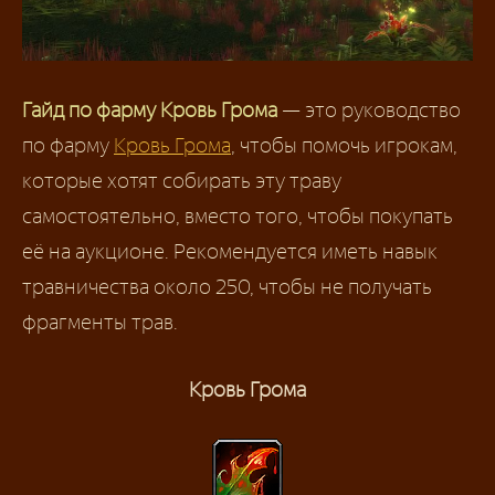
Гайд по фарму Кровь Грома
— это руководство
по фарму
Кровь Грома
, чтобы помочь игрокам,
которые хотят собирать эту траву
самостоятельно, вместо того, чтобы покупать
её на аукционе. Рекомендуется иметь навык
травничества около 250, чтобы не получать
фрагменты трав.
Кровь Грома