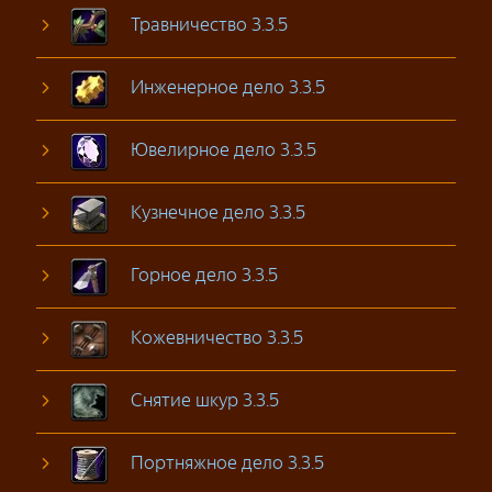
Травничество 3.3.5
Инженерное дело 3.3.5
Ювелирное дело 3.3.5
Кузнечное дело 3.3.5
Горное дело 3.3.5
Кожевничество 3.3.5
Снятие шкур 3.3.5
Портняжное дело 3.3.5