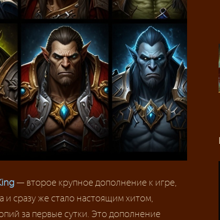
King
— второе крупное дополнение к игре,
а и сразу же стало настоящим хитом,
опий за первые сутки. Это дополнение