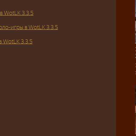
в WotLK 3.3.5
оло-игры в WotLK 3.3.5
 WotLK 3.3.5