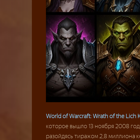
World of Warcraft: Wrath of the Lich 
которое вышло 13 ноября 2008 год
разойдясь тиражом 2,8 миллиона к