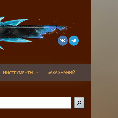
БАЗА ЗНАНИЙ
ИНСТРУМЕНТЫ
Поиск