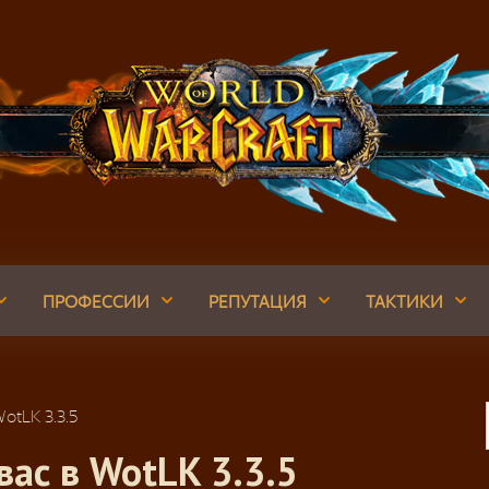
ПРОФЕССИИ
РЕПУТАЦИЯ
ТАКТИКИ
otLK 3.3.5
вас в WotLK 3.3.5