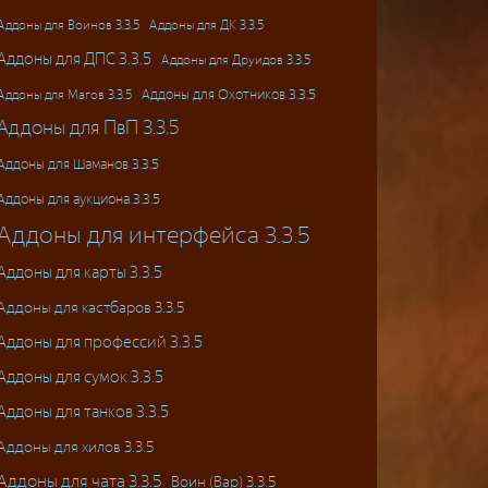
Аддоны для ДК 3.3.5
Аддоны для Воинов 3.3.5
Аддоны для ДПС 3.3.5
Аддоны для Друидов 3.3.5
Аддоны для Магов 3.3.5
Аддоны для Охотников 3.3.5
Аддоны для ПвП 3.3.5
Аддоны для Шаманов 3.3.5
Аддоны для аукциона 3.3.5
Аддоны для интерфейса 3.3.5
Аддоны для карты 3.3.5
Аддоны для кастбаров 3.3.5
Аддоны для профессий 3.3.5
Аддоны для сумок 3.3.5
Аддоны для танков 3.3.5
Аддоны для хилов 3.3.5
Аддоны для чата 3.3.5
Воин (Вар) 3.3.5