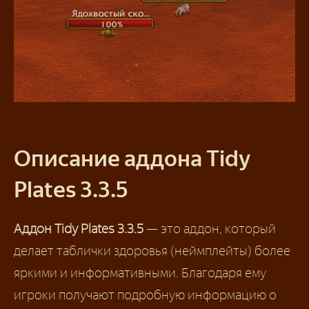
Описание аддона Tidy
Plates 3.3.5
Аддон Tidy Plates 3.3.5
— это аддон, который
делает таблички здоровья (неймплейты) более
яркими и информативными. Благодаря ему
игроки получают подробную информацию о