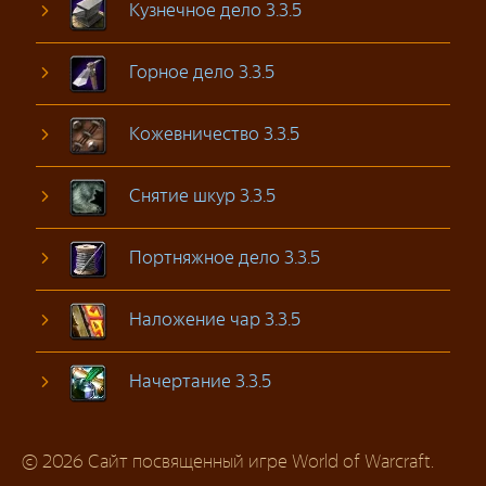
Кузнечное дело 3.3.5
Горное дело 3.3.5
Кожевничество 3.3.5
Снятие шкур 3.3.5
Портняжное дело 3.3.5
Наложение чар 3.3.5
Начертание 3.3.5
© 2026 Сайт посвященный игре World of Warcraft.