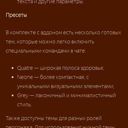
текста и другие параметры.
Пресеты
В комплекте с аддоном есть несколько готовых
тем, которые можно легко включить
специальными командами в чате:
Quatre — широкая полоса здоровья;
Neone — более компактная, с
уникальными визуальными элементами;
Grey — лаконичный и минималистичный
стиль.
Также доступны темы для разных ролей
персонажа. Для использования нужной темы