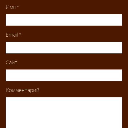
Имя
*
Email
*
Сайт
Комментарий