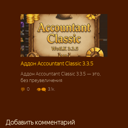
Аддон Accountant Classic 3.3.5
Аддон Accountant Classic 3.3.5 — это,
без преувеличения
0
3.1к.
Добавить комментарий