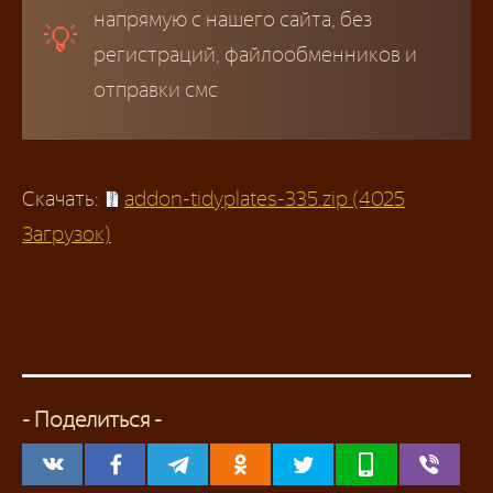
напрямую с нашего сайта, без
регистраций, файлообменников и
отправки смс
Скачать:
addon-tidyplates-335.zip (4025
Загрузок)
- Поделиться -