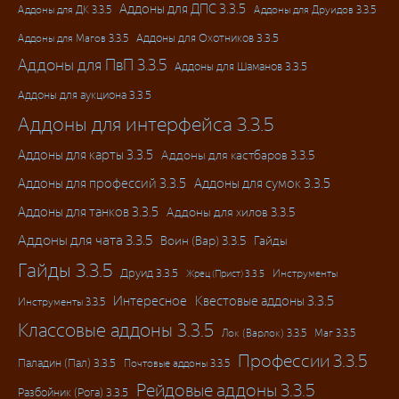
Аддоны для ДПС 3.3.5
Аддоны для ДК 3.3.5
Аддоны для Друидов 3.3.5
Аддоны для Магов 3.3.5
Аддоны для Охотников 3.3.5
Аддоны для ПвП 3.3.5
Аддоны для Шаманов 3.3.5
Аддоны для аукциона 3.3.5
Аддоны для интерфейса 3.3.5
Аддоны для карты 3.3.5
Аддоны для кастбаров 3.3.5
Аддоны для профессий 3.3.5
Аддоны для сумок 3.3.5
Аддоны для танков 3.3.5
Аддоны для хилов 3.3.5
Аддоны для чата 3.3.5
Воин (Вар) 3.3.5
Гайды
Гайды 3.3.5
Друид 3.3.5
Инструменты
Жрец (Прист) 3.3.5
Интересное
Квестовые аддоны 3.3.5
Инструменты 3.3.5
Классовые аддоны 3.3.5
Лок (Варлок) 3.3.5
Маг 3.3.5
Профессии 3.3.5
Паладин (Пал) 3.3.5
Почтовые аддоны 3.3.5
Рейдовые аддоны 3.3.5
Разбойник (Рога) 3.3.5