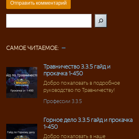
Поиск
САМОЕ ЧИТАЕМОЕ:
Травничество 3.3.5 гайд и
прокачка 1-450
Добро пожаловать в подробное
руководство по Травничеству!
Профессии 3.3.5
Горное дело 3.3.5 гайд и прокачка
1-450
Добро пожаловать в наше