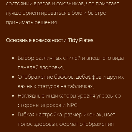
состоянии врагов и союзников, что помогает
лучше ориентироваться в бою и быстро
принимать решения.
Основные возможности Tidy Plates:
Выбор различных стилей и внешнего вида
панелей здоровья;
Отображение баффов, дебаффов и других
важных статусов на табличках;
Наглядные индикаторы уровня угрозы со
стороны игроков и NPC;
Гибкая настройка: размер иконок, цвет
полос здоровья, формат отображения