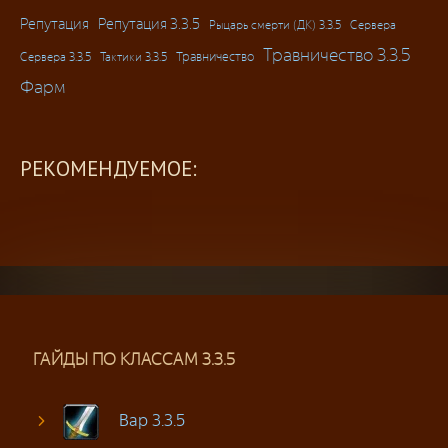
Репутация
Репутация 3.3.5
Рыцарь смерти (ДК) 3.3.5
Сервера
Травничество 3.3.5
Травничество
Сервера 3.3.5
Тактики 3.3.5
Фарм
РЕКОМЕНДУЕМОЕ:
ГАЙДЫ ПО КЛАССАМ 3.3.5
Вар 3.3.5