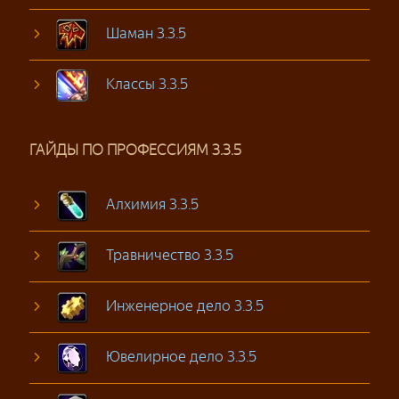
Шаман 3.3.5
Классы 3.3.5
ГАЙДЫ ПО ПРОФЕССИЯМ 3.3.5
Алхимия 3.3.5
Травничество 3.3.5
Инженерное дело 3.3.5
Ювелирное дело 3.3.5