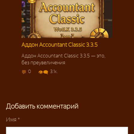
Аддон Accountant Classic 3.3.5
Аддон Accountant Classic 3.3.5 — это,
без преувеличения
0
3.1к.
Добавить комментарий
Имя
*