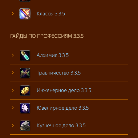
Классы 3.3.5
ГАЙДЫ ПО ПРОФЕССИЯМ 3.3.5
Алхимия 3.3.5
Травничество 3.3.5
Инженерное дело 3.3.5
Ювелирное дело 3.3.5
Кузнечное дело 3.3.5