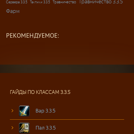
Травничество 3.3.5
Травничество
Сервера 3.3.5
Тактики 3.3.5
Фарм
РЕКОМЕНДУЕМОЕ:
ГАЙДЫ ПО КЛАССАМ 3.3.5
Вар 3.3.5
Пал 3.3.5