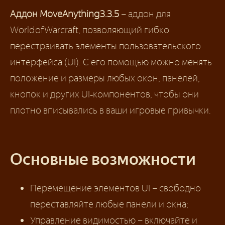
Аддон MoveAnything 3.3.5
– аддон для
World of Warcraft, позволяющий гибко
перестраивать элементы пользовательского
интерфейса (UI). С его помощью можно менять
положение и размеры любых окон, панелей,
кнопок и других UI‑компонентов, чтобы они
плотно вписывались в ваши игровые привычки.
Основные возможности
Перемещение элементов UI – свободно
переставляйте любые панели и окна;
Управление видимостью – включайте и