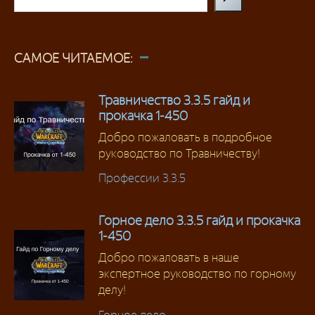
САМОЕ ЧИТАЕМОЕ:
Травничество 3.3.5 гайд и
прокачка 1-450
Добро пожаловать в подробное
руководство по Травничеству!
Профессии 3.3.5
Горное дело 3.3.5 гайд и прокачка
1-450
Добро пожаловать в наше
экспертное руководство по горному
делу!