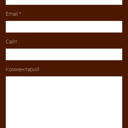
Email
*
Сайт
Комментарий