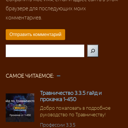
браузере для последующих моих
комментариев.
Поиск
САМОЕ ЧИТАЕМОЕ:
Травничество 3.3.5 гайд и
прокачка 1-450
Добро пожаловать в подробное
руководство по Травничеству!
Профессии 3.3.5