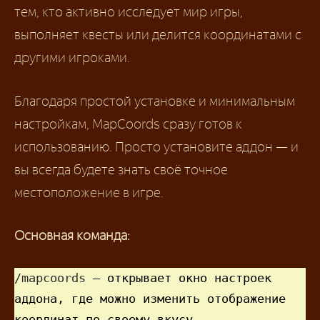
тем, кто активно исследует мир игры,
выполняет квесты или делится координатами с
другими игроками.
Благодаря простой установке и минимальным
настройкам, MapCoords сразу готов к
использованию. Просто установите аддон — и
вы всегда будете знать своё точное
местоположение в игре.
Основная команда:
/mapcoords
 — открывает окно настроек 
аддона, где можно изменить отображение 
координат по своему вкусу.