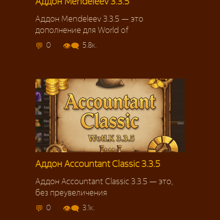
Аддон Mendeleev 3.3.5
Аддон Mendeleev 3.3.5 — это
дополнение для World of
0
5.8к.
Аддон Accountant Classic 3.3.5
Аддон Accountant Classic 3.3.5 — это,
без преувеличения
0
3.1к.