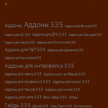
и
Аддоны 3.3.5
Аддоны
Аддоны для Воинов 3.3.5
Аддоны для ДПС 3.3.5
Аддоны для ДК 3.3.5
Аддоны для Друидов 3.3.5
Аддоны для Магов 3.3.5
Аддоны для Охотников 3.3.5
Аддоны для ПвП 3.3.5
Аддоны для Шаманов 3.3.5
Аддоны для аукциона 3.3.5
Аддоны для интерфейса 3.3.5
Аддоны для карты 3.3.5
Аддоны для кастбаров 3.3.5
Аддоны для профессий 3.3.5
Аддоны для сумок 3.3.5
Аддоны для танков 3.3.5
Аддоны для хилов 3.3.5
Аддоны для чата 3.3.5
Воин (Вар) 3.3.5
Гайды
Гайды 3.3.5
Друид 3.3.5
Инструменты
Жрец (Прист) 3.3.5