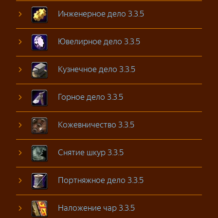
Инженерное дело 3.3.5
Ювелирное дело 3.3.5
Кузнечное дело 3.3.5
Горное дело 3.3.5
Кожевничество 3.3.5
Снятие шкур 3.3.5
Портняжное дело 3.3.5
Наложение чар 3.3.5