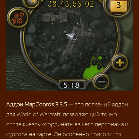
Аддон MapCoords 3.3.5
— это полезный аддон
для World of Warcraft, позволяющий точно
отслеживать координаты вашего персонажа и
курсора на карте. Он особенно пригодится