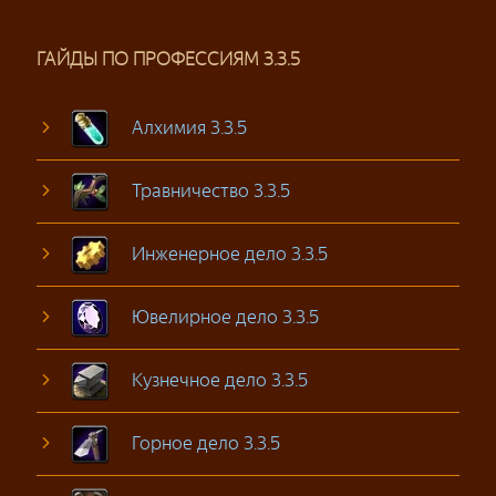
ГАЙДЫ ПО ПРОФЕССИЯМ 3.3.5
Алхимия 3.3.5
Травничество 3.3.5
Инженерное дело 3.3.5
Ювелирное дело 3.3.5
Кузнечное дело 3.3.5
Горное дело 3.3.5