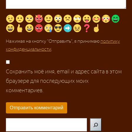
Нажимая на кнопку "Отправить", я принимаю
политику
конфиденциальности
.
Сохранить моё имя, email и адрес сайта в этом
браузере для последующих моих
комментариев.
Поиск