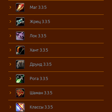
Маг 3.3.5
Жрец 3.3.5
Лок 3.3.5
Хант 3.3.5
Друид 3.3.5
Рога 3.3.5
Шаман 3.3.5
Классы 3.3.5