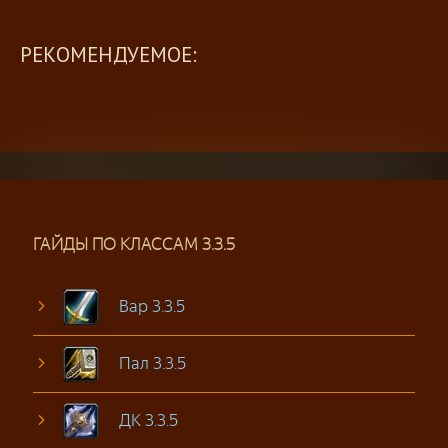
РЕКОМЕНДУЕМОЕ:
ГАЙДЫ ПО КЛАССАМ 3.3.5
Вар 3.3.5
Пал 3.3.5
ДК 3.3.5