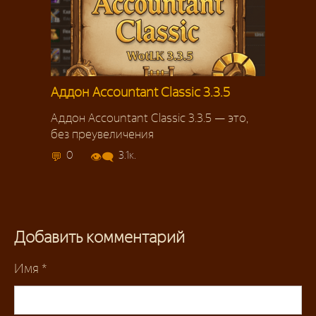
Аддон Accountant Classic 3.3.5
Аддон Accountant Classic 3.3.5 — это,
без преувеличения
0
3.1к.
Добавить комментарий
Имя
*