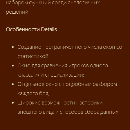
набором функций среди аналогичных
решений.
Особенности Details:
Создание неограниченного числа окон со
статистикой;
Окно для сравнения игроков одного
класса или специализации;
Отдельное окно с подробным разбором
каждого боя;
Широкие возможности настройки
внешнего вида и способов сбора данных.