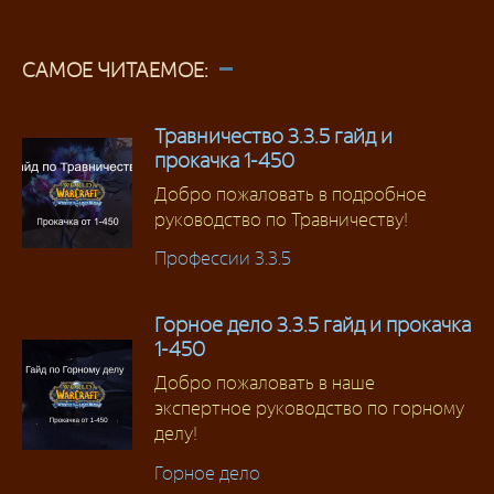
САМОЕ ЧИТАЕМОЕ:
Травничество 3.3.5 гайд и
прокачка 1-450
Добро пожаловать в подробное
руководство по Травничеству!
Профессии 3.3.5
Горное дело 3.3.5 гайд и прокачка
1-450
Добро пожаловать в наше
экспертное руководство по горному
делу!
Горное дело