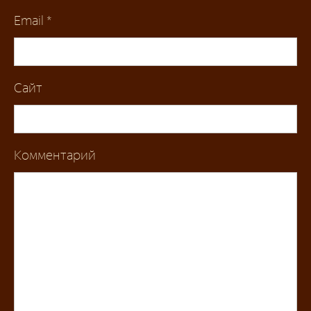
Email
*
Сайт
Комментарий