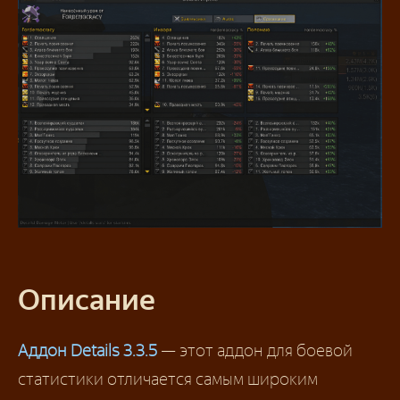
Описание
Аддон Details 3.3.5
— этот аддон для боевой
статистики отличается самым широким