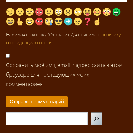
Нажимая на кнопку "Отправить", я принимаю
политику
конфиденциальности
.
Сохранить моё имя, email и адрес сайта в этом
браузере для последующих моих
комментариев.
Поиск