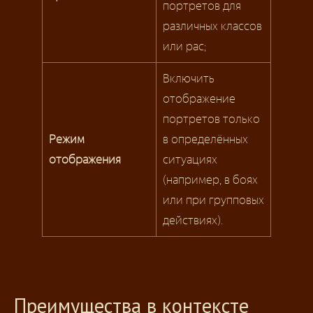
портретов для
различных классов
или рас;
Включить
отображение
портретов только
Режим
в определённых
отображения
ситуациях
(например, в боях
или при групповых
действиях).
Преимущества в контексте