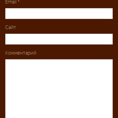
Email
*
Сайт
Комментарий