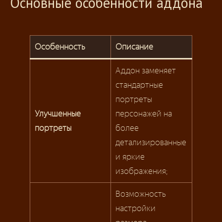
Основные особенности аддона
Особенность
Описание
Аддон заменяет
стандартные
портреты
Улучшенные
персонажей на
портреты
более
детализированные
и яркие
изображения;
Возможность
настройки