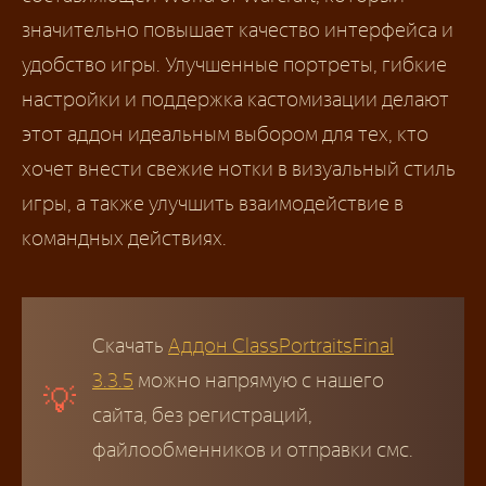
значительно повышает качество интерфейса и
удобство игры. Улучшенные портреты, гибкие
настройки и поддержка кастомизации делают
этот аддон идеальным выбором для тех, кто
хочет внести свежие нотки в визуальный стиль
игры, а также улучшить взаимодействие в
командных действиях.
Скачать
Аддон ClassPortraitsFinal
3.3.5
можно напрямую с нашего
сайта, без регистраций,
файлообменников и отправки смс.