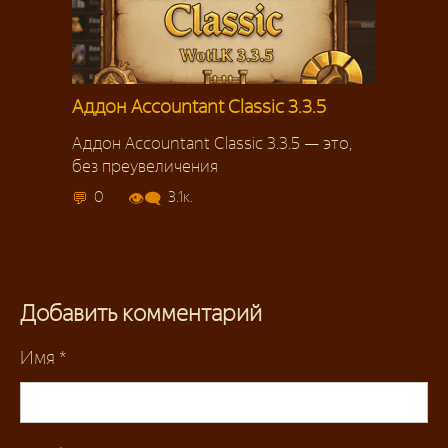
Аддон Accountant Classic 3.3.5
Аддон Accountant Classic 3.3.5 — это,
без преувеличения
0
3.1к.
Добавить комментарий
Имя
*