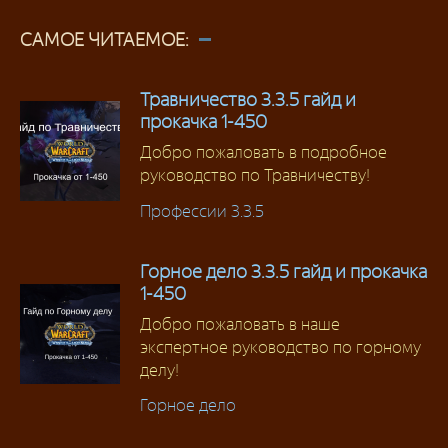
САМОЕ ЧИТАЕМОЕ:
Травничество 3.3.5 гайд и
прокачка 1-450
Добро пожаловать в подробное
руководство по Травничеству!
Профессии 3.3.5
Горное дело 3.3.5 гайд и прокачка
1-450
Добро пожаловать в наше
экспертное руководство по горному
делу!
Горное дело