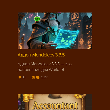
Аддон Mendeleev 3.3.5
Аддон Mendeleev 3.3.5 — это
дополнение для World of
0
5.8к.