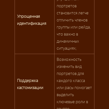
портретов
становится легче
Упрощенная
отличить членов
идентификация
группы или рейда,
что важно в
динамичных
ситуациях;
Возможность
изменить вид
портретов для
Поддержка
каждого класса
кастомизации
или расы помогает
выделить
ключевые роли в
группе;