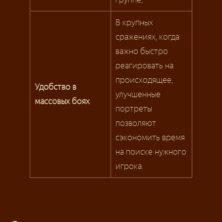
В крупных
сражениях, когда
важно быстро
реагировать на
происходящее,
Удобство в
улучшенные
массовых боях
портреты
позволяют
сэкономить время
на поиске нужного
игрока.