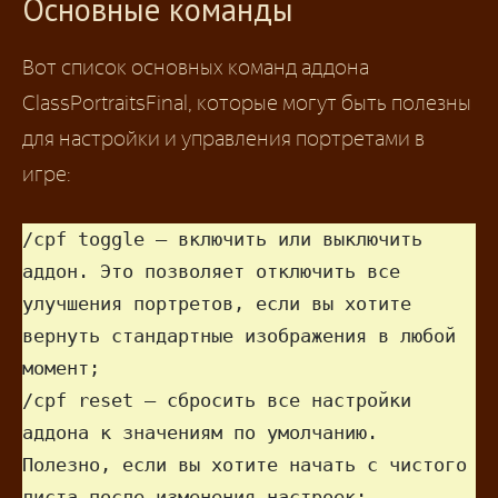
Основные команды
Вот список основных команд аддона
ClassPortraitsFinal, которые могут быть полезны
для настройки и управления портретами в
игре:
/cpf toggle — включить или выключить 
аддон. Это позволяет отключить все 
улучшения портретов, если вы хотите 
вернуть стандартные изображения в любой 
момент;

/cpf reset — сбросить все настройки 
аддона к значениям по умолчанию. 
Полезно, если вы хотите начать с чистого 
листа после изменения настроек;
