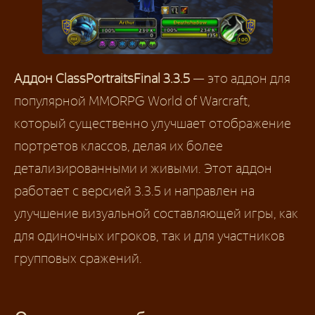
Аддон ClassPortraitsFinal 3.3.5
— это аддон для
популярной MMORPG World of Warcraft,
который существенно улучшает отображение
портретов классов, делая их более
детализированными и живыми. Этот аддон
работает с версией 3.3.5 и направлен на
улучшение визуальной составляющей игры, как
для одиночных игроков, так и для участников
групповых сражений.