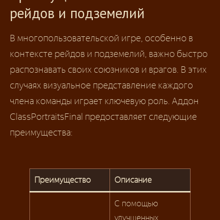
рейдов и подземелий
В многопользовательской игре, особенно в
контексте рейдов и подземелий, важно быстро
распознавать своих союзников и врагов. В этих
случаях визуальное представление каждого
члена команды играет ключевую роль. Аддон
ClassPortraitsFinal предоставляет следующие
преимущества:
Преимущество
Описание
С помощью
улучшенных