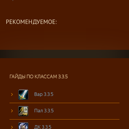
РЕКОМЕНДУЕМОЕ:
ГАЙДЫ ПО КЛАССАМ 3.3.5
Вар 3.3.5
Пал 3.3.5
ДК 3.3.5