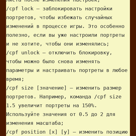
/cpf lock — заблокировать настройки 
портретов, чтобы избежать случайных 
изменений в процессе игры. Это особенно 
полезно, если вы уже настроили портреты 
и не хотите, чтобы они изменялись;

/cpf unlock — отключить блокировку, 
чтобы можно было снова изменять 
параметры и настраивать портреты в любое 
время;

/cpf size [значение] — изменить размер 
портретов. Например, команда /cpf size 
1.5 увеличит портреты на 150%. 
Используйте значения от 0.5 до 2 для 
изменения масштаба;

/cpf position [x] [y] — изменить позицию 