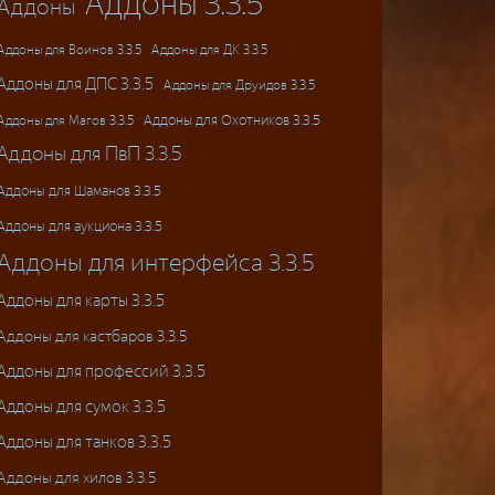
Аддоны 3.3.5
Аддоны
Аддоны для ДК 3.3.5
Аддоны для Воинов 3.3.5
Аддоны для ДПС 3.3.5
Аддоны для Друидов 3.3.5
Аддоны для Магов 3.3.5
Аддоны для Охотников 3.3.5
Аддоны для ПвП 3.3.5
Аддоны для Шаманов 3.3.5
Аддоны для аукциона 3.3.5
Аддоны для интерфейса 3.3.5
Аддоны для карты 3.3.5
Аддоны для кастбаров 3.3.5
Аддоны для профессий 3.3.5
Аддоны для сумок 3.3.5
Аддоны для танков 3.3.5
Аддоны для хилов 3.3.5