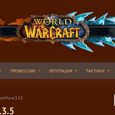
ПРОФЕССИИ
РЕПУТАЦИЯ
ТАКТИКИ
izzMove 3.3.5
.3.5