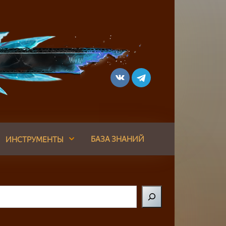
БАЗА ЗНАНИЙ
ИНСТРУМЕНТЫ
Поиск