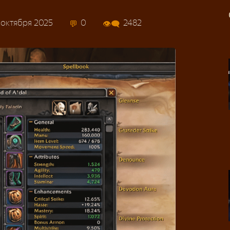
 октября 2025
0
2482