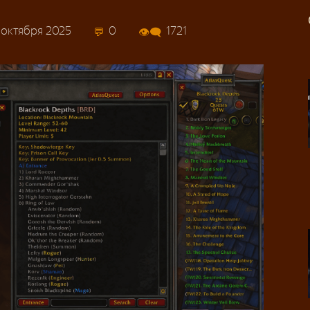
 октября 2025
0
1721