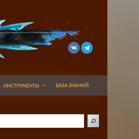
БАЗА ЗНАНИЙ
ИНСТРУМЕНТЫ
Поиск