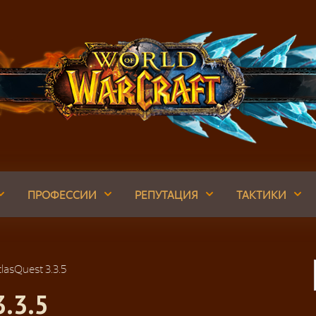
ПРОФЕССИИ
РЕПУТАЦИЯ
ТАКТИКИ
lasQuest 3.3.5
3.3.5