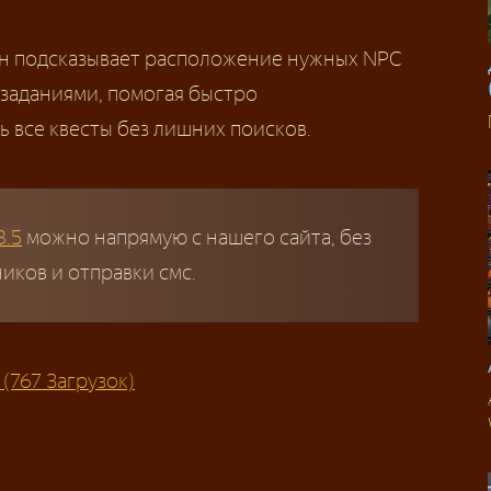
 подсказывает расположение нужных NPC
с заданиями, помогая быстро
 все квесты без лишних поисков.
3.5
можно напрямую с нашего сайта, без
ков и отправки смс.
 (767 Загрузок)