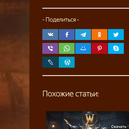
- Поделиться -
Похожие статьи: