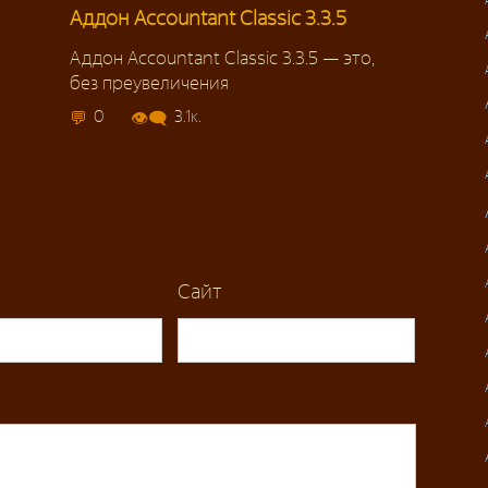
Аддон Accountant Classic 3.3.5
Аддон Accountant Classic 3.3.5 — это,
без преувеличения
0
3.1к.
Сайт