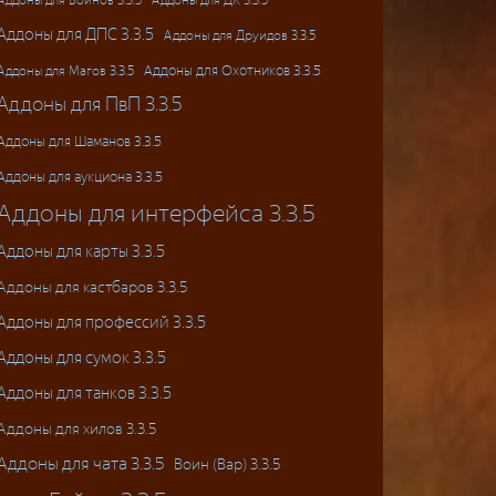
Аддоны для ДПС 3.3.5
Аддоны для Друидов 3.3.5
Аддоны для Магов 3.3.5
Аддоны для Охотников 3.3.5
Аддоны для ПвП 3.3.5
Аддоны для Шаманов 3.3.5
Аддоны для аукциона 3.3.5
Аддоны для интерфейса 3.3.5
Аддоны для карты 3.3.5
Аддоны для кастбаров 3.3.5
Аддоны для профессий 3.3.5
Аддоны для сумок 3.3.5
Аддоны для танков 3.3.5
Аддоны для хилов 3.3.5
Аддоны для чата 3.3.5
Воин (Вар) 3.3.5