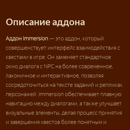
Описание аддона
Аддон Immersion
— это аддон, который
совершенствует интерфейс взаимодействия с
квестами в игре. Он заменяет стандартное
окно диалога с NPC на более современное,
лаконичное и интерактивное, позволяя
сосредоточиться на тексте заданий и репликах
персонажей. Immersion обеспечивает плавную
навигацию между диалогами, а также улучшает
визуальные элементы, делая процесс принятия
и завершения квестов более понятным и