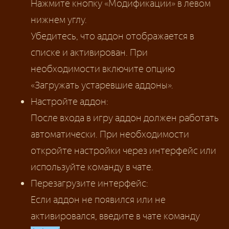
Нажмите кнопку «Модификации» в левом
нижнем углу.
Убедитесь, что аддон отображается в
списке и активирован. При
необходимости включите опцию
«Загружать устаревшие аддоны».
Настройте аддон:
После входа в игру аддон должен работать
автоматически. При необходимости
откройте настройки через интерфейс или
используйте команду в чате.
Перезагрузите интерфейс:
Если аддон не появился или не
активировался, введите в чате команду