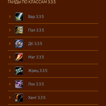
ГАЙДЫ ПО КЛАССАМ 3.3.5
Вар 3.3.5
Пал 3.3.5
ДК 3.3.5
Маг 3.3.5
Жрец 3.3.5
Лок 3.3.5
Хант 3.3.5