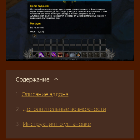
Содержание
Описание аддона
Дополнительные возможности
Инструкция по установке