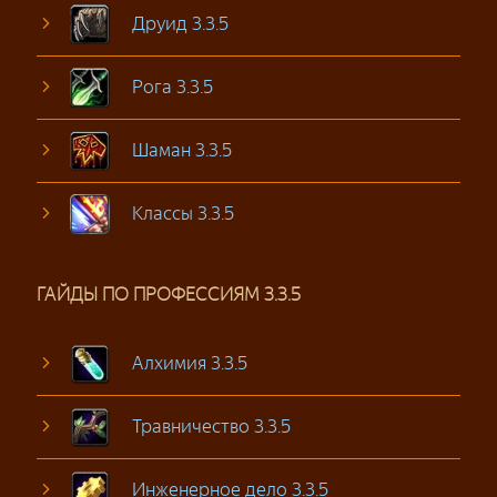
Друид 3.3.5
Рога 3.3.5
Шаман 3.3.5
Классы 3.3.5
ГАЙДЫ ПО ПРОФЕССИЯМ 3.3.5
Алхимия 3.3.5
Травничество 3.3.5
Инженерное дело 3.3.5