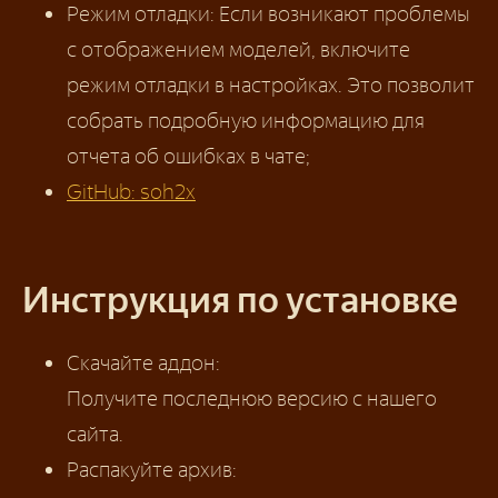
Режим отладки: Если возникают проблемы
с отображением моделей, включите
режим отладки в настройках. Это позволит
собрать подробную информацию для
отчета об ошибках в чате;
GitHub: soh2x
Инструкция по установке
Скачайте аддон:
Получите последнюю версию с нашего
сайта.
Распакуйте архив: