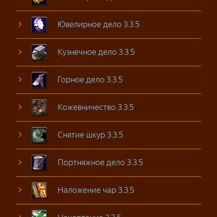
Ювелирное дело 3.3.5
Кузнечное дело 3.3.5
Горное дело 3.3.5
Кожевничество 3.3.5
Снятие шкур 3.3.5
Портняжное дело 3.3.5
Наложение чар 3.3.5