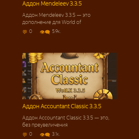
Аддон Mendeleev 3.3.5
Аддон Mendeleev 3.3.5 — это
дополнение для World of
0
5.9к.
Аддон Accountant Classic 3.3.5
Аддон Accountant Classic 3.3.5 — это,
без преувеличения
0
3.1к.