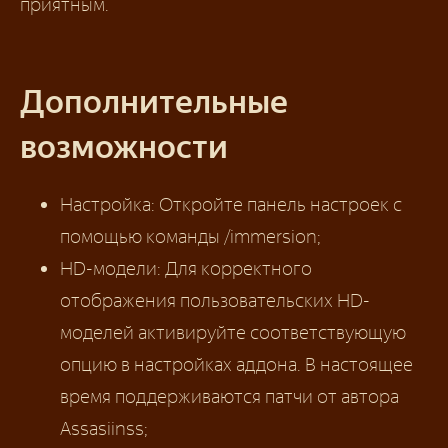
приятным.
Дополнительные
возможности
Настройка: Откройте панель настроек с
помощью команды /immersion;
HD-модели: Для корректного
отображения пользовательских HD-
моделей активируйте соответствующую
опцию в настройках аддона. В настоящее
время поддерживаются патчи от автора
Assasiinss;