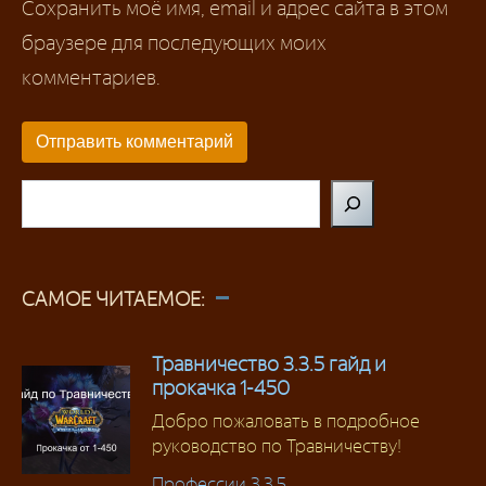
Сохранить моё имя, email и адрес сайта в этом
браузере для последующих моих
комментариев.
Поиск
САМОЕ ЧИТАЕМОЕ:
Травничество 3.3.5 гайд и
прокачка 1-450
Добро пожаловать в подробное
руководство по Травничеству!
Профессии 3.3.5