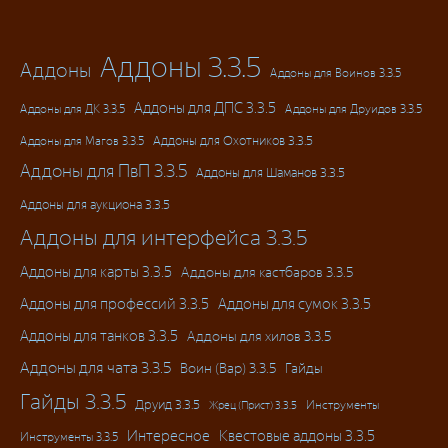
Аддоны 3.3.5
Аддоны
Аддоны для Воинов 3.3.5
Аддоны для ДПС 3.3.5
Аддоны для ДК 3.3.5
Аддоны для Друидов 3.3.5
Аддоны для Магов 3.3.5
Аддоны для Охотников 3.3.5
Аддоны для ПвП 3.3.5
Аддоны для Шаманов 3.3.5
Аддоны для аукциона 3.3.5
Аддоны для интерфейса 3.3.5
Аддоны для карты 3.3.5
Аддоны для кастбаров 3.3.5
Аддоны для профессий 3.3.5
Аддоны для сумок 3.3.5
Аддоны для танков 3.3.5
Аддоны для хилов 3.3.5
Аддоны для чата 3.3.5
Воин (Вар) 3.3.5
Гайды
Гайды 3.3.5
Друид 3.3.5
Инструменты
Жрец (Прист) 3.3.5
Интересное
Квестовые аддоны 3.3.5
Инструменты 3.3.5