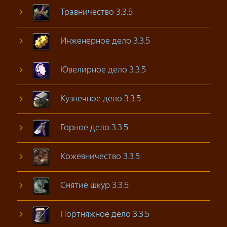
Травничество 3.3.5
Инженерное дело 3.3.5
Ювелирное дело 3.3.5
Кузнечное дело 3.3.5
Горное дело 3.3.5
Кожевничество 3.3.5
Снятие шкур 3.3.5
Портняжное дело 3.3.5