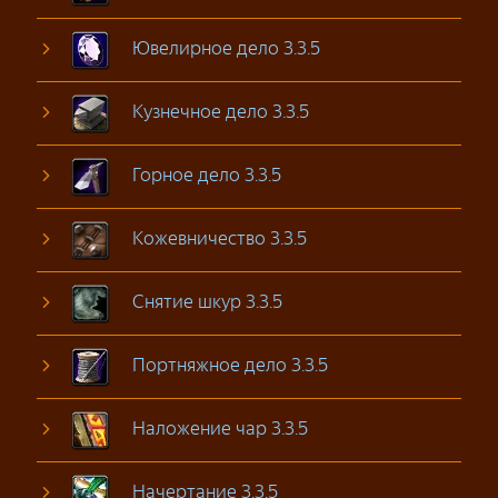
Ювелирное дело 3.3.5
Кузнечное дело 3.3.5
Горное дело 3.3.5
Кожевничество 3.3.5
Снятие шкур 3.3.5
Портняжное дело 3.3.5
Наложение чар 3.3.5
Начертание 3.3.5