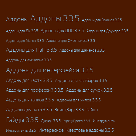
Аддоны 3.3.5
Аддоны
Аддоны для Воинов 3.3.5
Аддоны для ДПС 3.3.5
Аддоны для ДК 3.3.5
Аддоны для Друидов 3.3.5
Аддоны для Магов 3.3.5
Аддоны для Охотников 3.3.5
Аддоны для ПвП 3.3.5
Аддоны для Шаманов 3.3.5
Аддоны для аукциона 3.3.5
Аддоны для интерфейса 3.3.5
Аддоны для карты 3.3.5
Аддоны для кастбаров 3.3.5
Аддоны для профессий 3.3.5
Аддоны для сумок 3.3.5
Аддоны для танков 3.3.5
Аддоны для хилов 3.3.5
Аддоны для чата 3.3.5
Воин (Вар) 3.3.5
Гайды
Гайды 3.3.5
Друид 3.3.5
Инструменты
Жрец (Прист) 3.3.5
Интересное
Квестовые аддоны 3.3.5
Инструменты 3.3.5