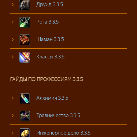
Друид 3.3.5
Рога 3.3.5
Шаман 3.3.5
Классы 3.3.5
ГАЙДЫ ПО ПРОФЕССИЯМ 3.3.5
Алхимия 3.3.5
Травничество 3.3.5
Инженерное дело 3.3.5