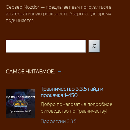
Сервер Nozdor — предлагает вам погрузиться в
альтернативную реальность Азерота, где время
подчиняется
Поиск
САМОЕ ЧИТАЕМОЕ:
Травничество 3.3.5 гайд и
прокачка 1-450
Добро пожаловать в подробное
руководство по Травничеству!
Профессии 3.3.5