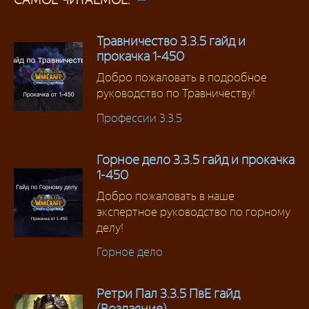
Травничество 3.3.5 гайд и
прокачка 1-450
Добро пожаловать в подробное
руководство по Травничеству!
Профессии 3.3.5
Горное дело 3.3.5 гайд и прокачка
1-450
Добро пожаловать в наше
экспертное руководство по горному
делу!
Горное дело
Ретри Пал 3.3.5 ПвЕ гайд
(Воздаяние)