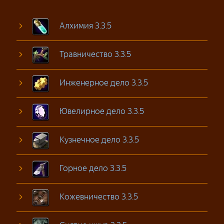
Алхимия 3.3.5
Травничество 3.3.5
Инженерное дело 3.3.5
Ювелирное дело 3.3.5
Кузнечное дело 3.3.5
Горное дело 3.3.5
Кожевничество 3.3.5