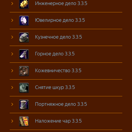
Инженерное дело 3.3.5
Ювелирное дело 3.3.5
Кузнечное дело 3.3.5
Горное дело 3.3.5
Кожевничество 3.3.5
Снятие шкур 3.3.5
Портняжное дело 3.3.5
Наложение чар 3.3.5