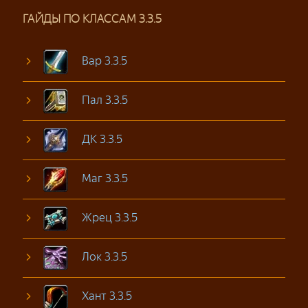
ГАЙДЫ ПО КЛАССАМ 3.3.5
Вар 3.3.5
Пал 3.3.5
ДК 3.3.5
Маг 3.3.5
Жрец 3.3.5
Лок 3.3.5
Хант 3.3.5