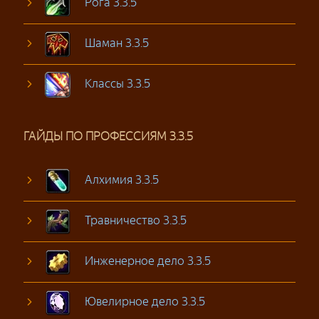
Рога 3.3.5
Шаман 3.3.5
Классы 3.3.5
ГАЙДЫ ПО ПРОФЕССИЯМ 3.3.5
Алхимия 3.3.5
Травничество 3.3.5
Инженерное дело 3.3.5
Ювелирное дело 3.3.5