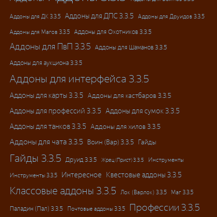
Аддоны для ДПС 3.3.5
Аддоны для ДК 3.3.5
Аддоны для Друидов 3.3.5
Аддоны для Магов 3.3.5
Аддоны для Охотников 3.3.5
Аддоны для ПвП 3.3.5
Аддоны для Шаманов 3.3.5
Аддоны для аукциона 3.3.5
Аддоны для интерфейса 3.3.5
Аддоны для карты 3.3.5
Аддоны для кастбаров 3.3.5
Аддоны для профессий 3.3.5
Аддоны для сумок 3.3.5
Аддоны для танков 3.3.5
Аддоны для хилов 3.3.5
Аддоны для чата 3.3.5
Воин (Вар) 3.3.5
Гайды
Гайды 3.3.5
Друид 3.3.5
Инструменты
Жрец (Прист) 3.3.5
Интересное
Квестовые аддоны 3.3.5
Инструменты 3.3.5
Классовые аддоны 3.3.5
Лок (Варлок) 3.3.5
Маг 3.3.5
Профессии 3.3.5
Паладин (Пал) 3.3.5
Почтовые аддоны 3.3.5