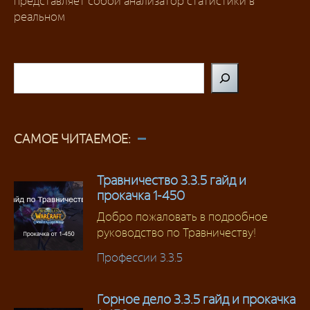
представляет собой анализатор статистики в
реальном
Поиск
САМОЕ ЧИТАЕМОЕ:
Травничество 3.3.5 гайд и
прокачка 1-450
Добро пожаловать в подробное
руководство по Травничеству!
Профессии 3.3.5
Горное дело 3.3.5 гайд и прокачка